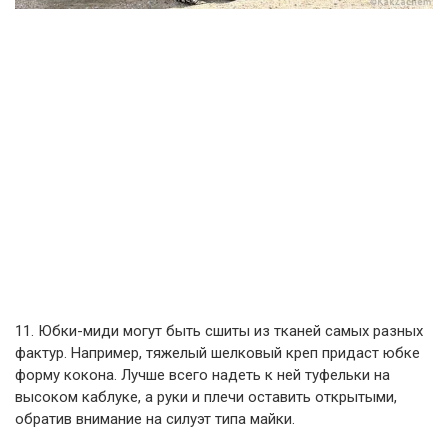
11. Юбки-миди могут быть сшиты из тканей самых разных
фактур. Например, тяжелый шелковый креп придаст юбке
форму кокона. Лучше всего надеть к ней туфельки на
высоком каблуке, а руки и плечи оставить открытыми,
обратив внимание на силуэт типа майки.