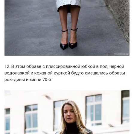
12. В этом образе с плиссированной юбкой в пол, черной
водолазкой и кожаной курткой будто смешались образы
рок-дивы и хиппи 70-х.