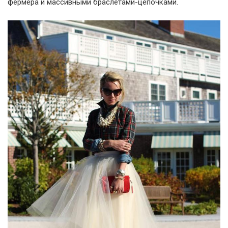
фермера и массивными браслетами-цепочками.