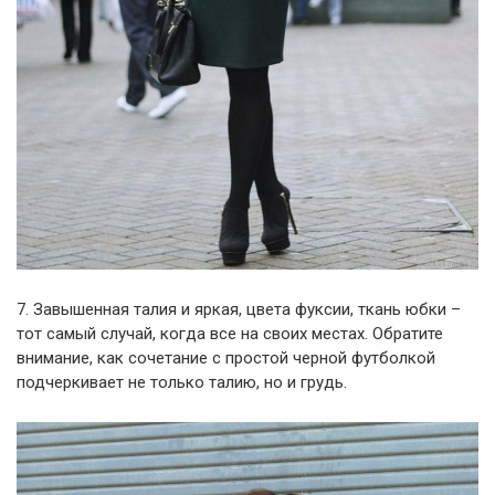
7. Завышенная талия и яркая, цвета фуксии, ткань юбки –
тот самый случай, когда все на своих местах. Обратите
внимание, как сочетание с простой черной футболкой
подчеркивает не только талию, но и грудь.