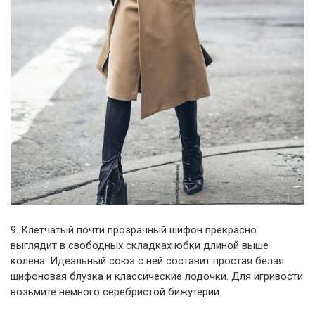
9. Клетчатый почти прозрачный шифон прекрасно
выглядит в свободных складках юбки длиной выше
колена. Идеальный союз с ней составит простая белая
шифоновая блузка и классические лодочки. Для игривости
возьмите немного серебристой бижутерии.