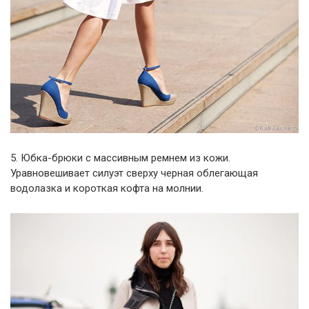
5. Юбка-брюки с массивным ремнем из кожи.
Уравновешивает силуэт сверху черная облегающая
водолазка и короткая кофта на молнии.