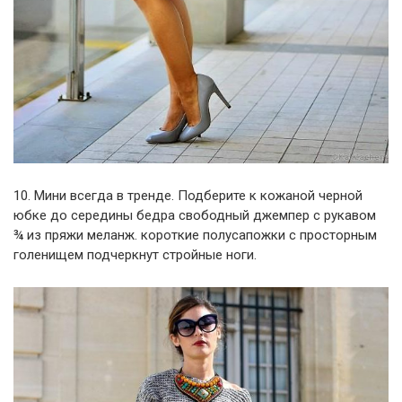
10. Мини всегда в тренде. Подберите к кожаной черной
юбке до середины бедра свободный джемпер с рукавом
¾ из пряжи меланж. короткие полусапожки с просторным
голенищем подчеркнут стройные ноги.