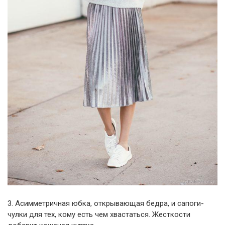
3. Асимметричная юбка, открывающая бедра, и сапоги-
чулки для тех, кому есть чем хвастаться. Жесткости