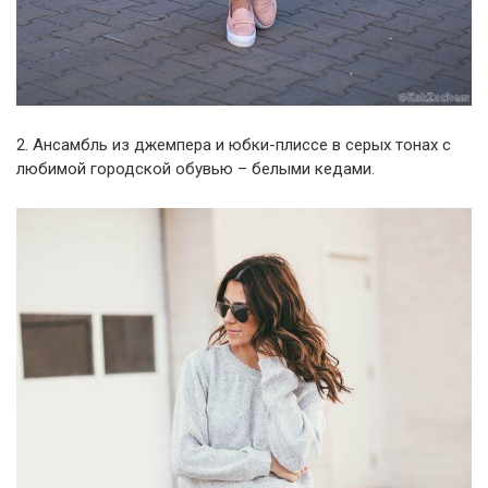
2. Ансамбль из джемпера и юбки-плиссе в серых тонах с
любимой городской обувью – белыми кедами.