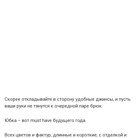
Скорее откладывайте в сторону удобные джинсы, и пусть
ваши руки не тянутся к очередной паре брюк.
Юбка – вот must have будущего года.
Всех цветов и фактур, длинные и короткие, с отделкой и