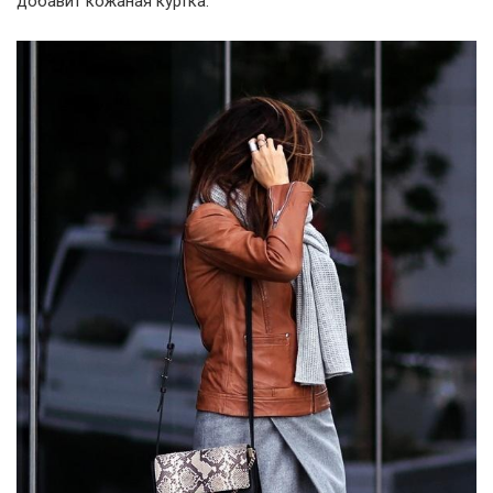
добавит кожаная куртка.