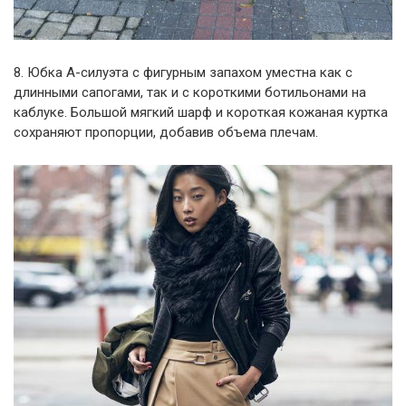
8. Юбка А-силуэта с фигурным запахом уместна как с
длинными сапогами, так и с короткими ботильонами на
каблуке. Большой мягкий шарф и короткая кожаная куртка
сохраняют пропорции, добавив объема плечам.