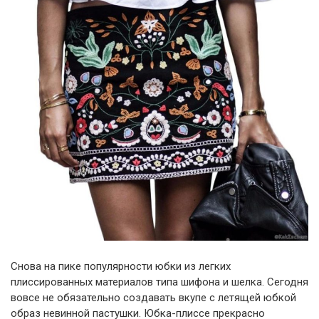
Снова на пике популярности юбки из легких
плиссированных материалов типа шифона и шелка. Сегодня
вовсе не обязательно создавать вкупе с летящей юбкой
образ невинной пастушки. Юбка-плиссе прекрасно