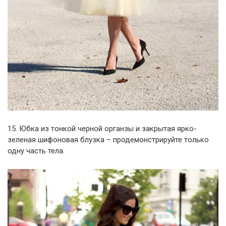
15. Юбка из тонкой черной органзы и закрытая ярко-
зеленая шифоновая блузка – продемонстрируйте только
одну часть тела.