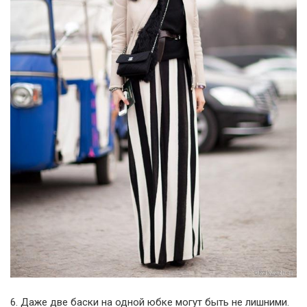
6. Даже две баски на одной юбке могут быть не лишними.