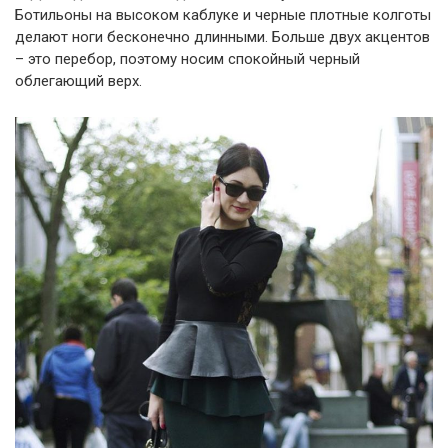
Ботильоны на высоком каблуке и черные плотные колготы
делают ноги бесконечно длинными. Больше двух акцентов
– это перебор, поэтому носим спокойный черный
облегающий верх.