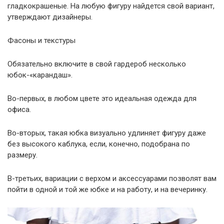
гладкокрашеные. На любую фигуру найдется свой вариант,
утверждают дизайнеры.
Фасоны и текстуры
Обязательно включите в свой гардероб несколько
юбок-«карандаш».
Во-первых, в любом цвете это идеальная одежда для
офиса.
Во-вторых, такая юбка визуально удлиняет фигуру даже
без высокого каблука, если, конечно, подобрана по
размеру.
В-третьих, вариации с верхом и аксессуарами позволят вам
пойти в одной и той же юбке и на работу, и на вечеринку.