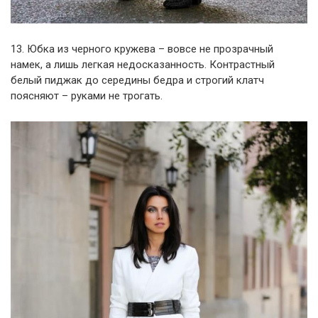
13. Юбка из черного кружева – вовсе не прозрачный
намек, а лишь легкая недосказанность. Контрастный
белый пиджак до середины бедра и строгий клатч
поясняют – руками не трогать.