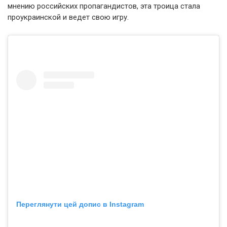
мнению российских пропагандистов, эта троица стала
проукраинской и ведет свою игру.
Переглянути цей допис в Instagram