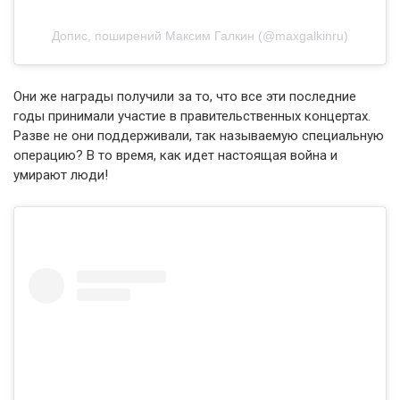
Допис, поширений Максим Галкин (@maxgalkinru)
Они же награды получили за то, что все эти последние
годы принимали участие в правительственных концертах.
Разве не они поддерживали, так называемую специальную
операцию? В то время, как идет настоящая война и
умирают люди!