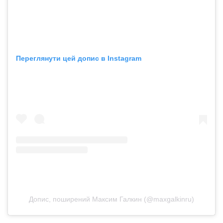
Переглянути цей допис в Instagram
Допис, поширений Максим Галкин (@maxgalkinru)