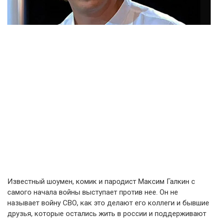
Известный шоумен, комик и пародист Максим Галкин с
самого начала войны выступает против нее. Он не
называет войну СВО, как это делают его коллеги и бывшие
друзья, которые остались жить в россии и поддерживают