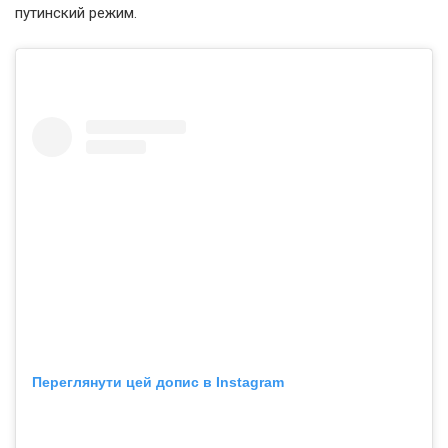
путинский режим.
Переглянути цей допис в Instagram