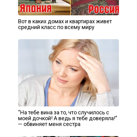
Вот в каких домах и квартирах живет
средний класс по всему миру
“На тебе вина за то, что случилось с
моей дочкой! А ведь я тебе доверяла!”
— обвиняет меня сестра