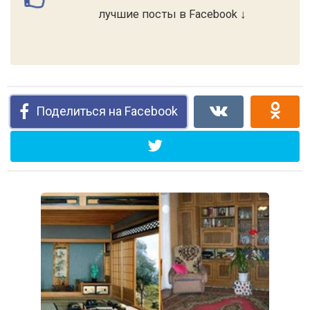
лучшие посты в Facebook ↓
Поделиться на Facebook