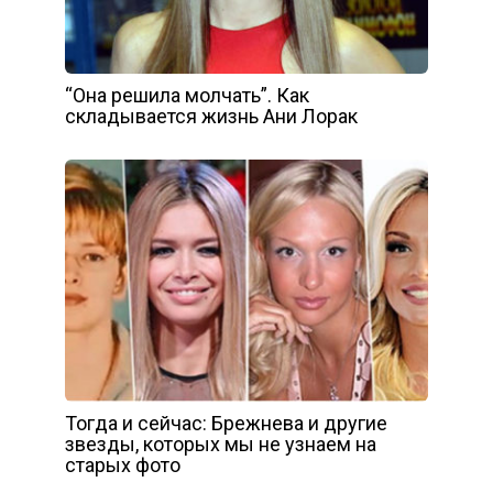
“Она решила молчать”. Как
складывается жизнь Ани Лорак
Тогда и сейчас: Брежнева и другие
звезды, которых мы не узнаем на
старых фото