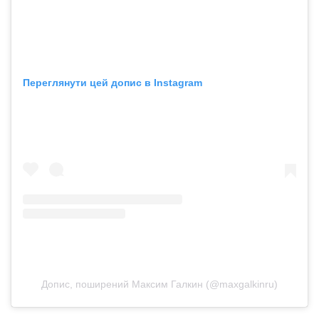
Переглянути цей допис в Instagram
Допис, поширений Максим Галкин (@maxgalkinru)