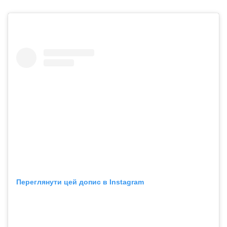
Переглянути цей допис в Instagram