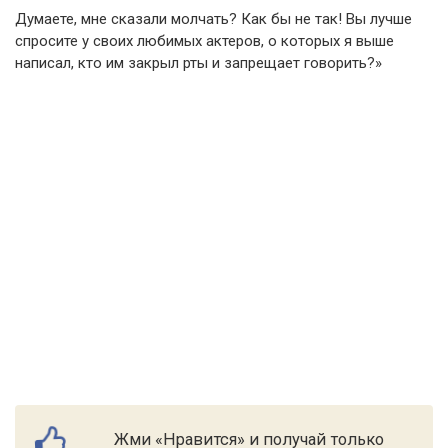
Думаете, мне сказали молчать? Как бы не так! Вы лучше
спросите у своих любимых актеров, о которых я выше
написал, кто им закрыл рты и запрещает говорить?»
Жми «Нравится» и получай только