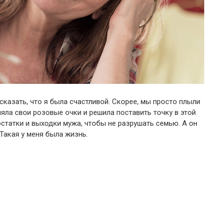
 сказать, что я была счастливой. Скорее, мы просто плыли
яла свои розовые очки и решила поставить точку в этой
остатки и выходки мужа, чтобы не разрушать семью. А он
 Такая у меня была жизнь.