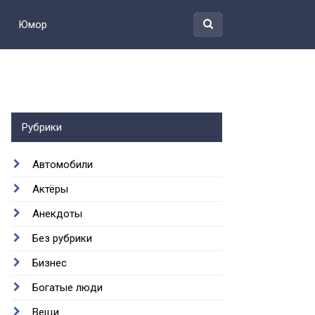
Юмор
Рубрики
Автомобили
Актёры
Анекдоты
Без рубрики
Бизнес
Богатые люди
Вещи