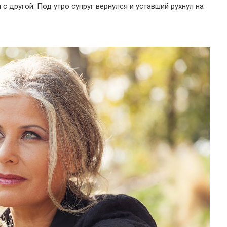
 с другой. Под утро супруг вернулся и уставший рухнул на