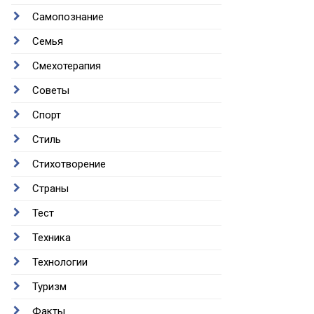
Самопознание
Семья
Смехотерапия
Советы
Спорт
Стиль
Стихотворение
Страны
Тест
Техника
Технологии
Туризм
Факты