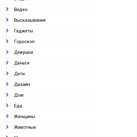
Видео
Высказывания
Гаджеты
Гороскоп
Девушки
Деньги
Дети
Дизайн
Дом
Еда
Женщины
Животные