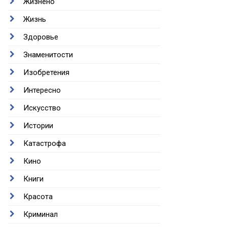
Жизнено
Жизнь
Здоровье
Знаменитости
Изобретения
Интересно
Искусство
Истории
Катастрофа
Кино
Книги
Красота
Криминал