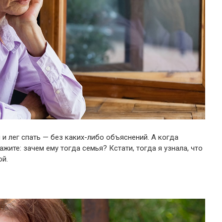
и лег спать — без каких-либо объяснений. А когда
ажите: зачем ему тогда семья? Кстати, тогда я узнала, что
ой.