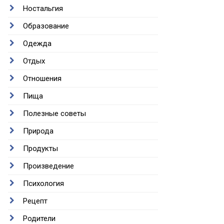
Ностальгия
Образование
Одежда
Отдых
Отношения
Пища
Полезные советы
Природа
Продукты
Произведение
Психология
Рецепт
Родители