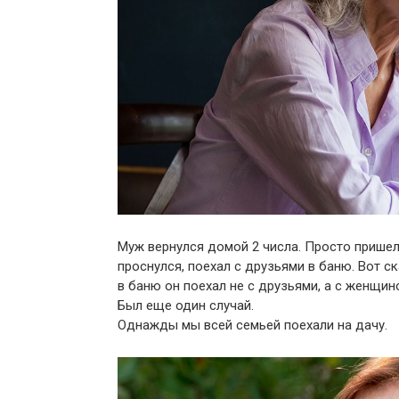
Муж вернулся домой 2 числа. Просто пришел 
проснулся, поехал с друзьями в баню. Вот ск
в баню он поехал не с друзьями, а с женщин
Был еще один случай.
Однажды мы всей семьей поехали на дачу.