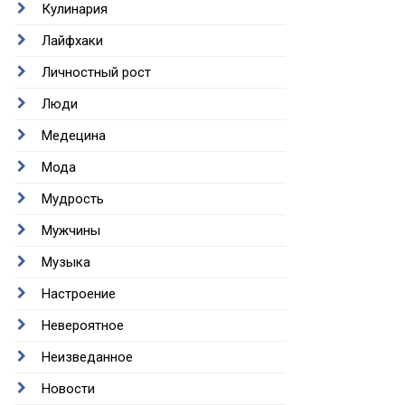
Кулинария
Лайфхаки
Личностный рост
Люди
Медецина
Мода
Мудрость
Мужчины
Музыка
Настроение
Невероятное
Неизведанное
Новости