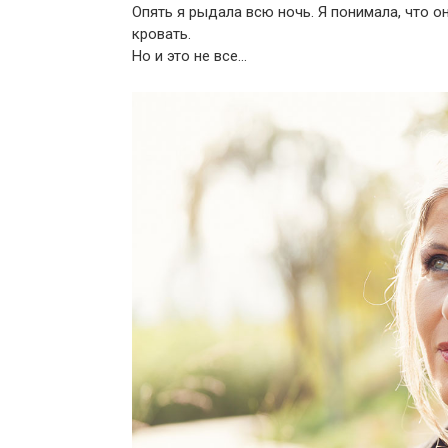
Опять я рыдала всю ночь. Я понимала, что он
кровать.
Но и это не все…