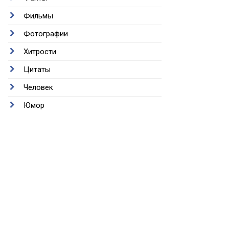
Фильмы
Фотографии
Хитрости
Цитаты
Человек
Юмор