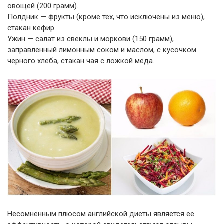
овощей (200 грамм).
Полдник — фрукты (кроме тех, что исключены из меню),
стакан кефир.
Ужин — салат из свеклы и моркови (150 грамм),
заправленный лимонным соком и маслом, с кусочком
черного хлеба, стакан чая с ложкой мёда.
Несомненным плюсом английской диеты является ее