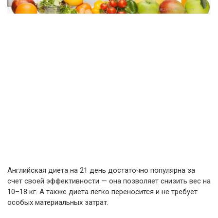
Английская диета на 21 день достаточно популярна за
счет своей эффективности — она позволяет снизить вес на
10–18 кг. А также диета легко переносится и не требует
особых материальных затрат.