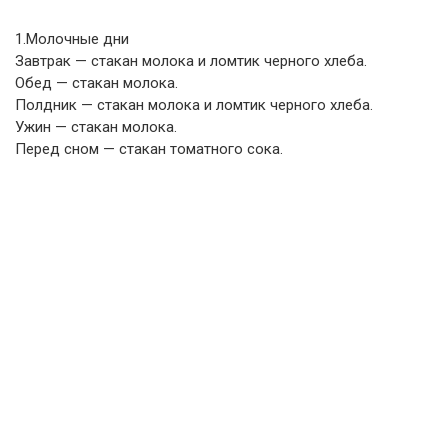
1.Молочные дни
Завтрак — стакан молока и ломтик черного хлеба.
Обед — стакан молока.
Полдник — стакан молока и ломтик черного хлеба.
Ужин — стакан молока.
Перед сном — стакан томатного сока.