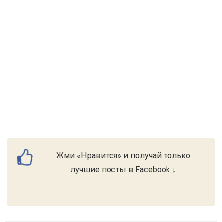
Жми «Нравится» и получай только
лучшие посты в Facebook ↓