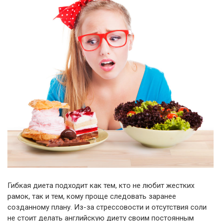
Гибкая диета подходит как тем, кто не любит жестких
рамок, так и тем, кому проще следовать заранее
созданному плану. Из-за стрессовости и отсутствия соли
не стоит делать английскую диету своим постоянным