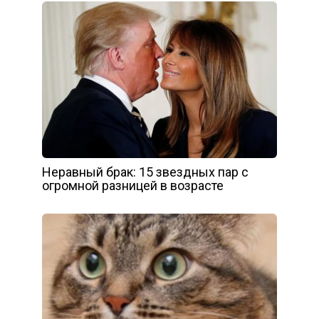
Неравный брак: 15 звездных пар с
огромной разницей в возрасте