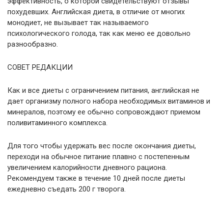
эффективность, о которой свидетельствуют отзывы
похудевших. Английская диета, в отличие от многих
монодиет, не вызывает так называемого
психологического голода, так как меню ее довольно
разнообразно.
СОВЕТ РЕДАКЦИИ
Как и все диеты с ограничением питания, английская не
дает организму полного набора необходимых витаминов и
минералов, поэтому ее обычно сопровождают приемом
поливитаминного комплекса.
Для того чтобы удержать вес после окончания диеты,
переходи на обычное питание плавно с постепенным
увеличением калорийности дневного рациона.
Рекомендуем также в течение 10 дней после диеты
ежедневно съедать 200 г творога.