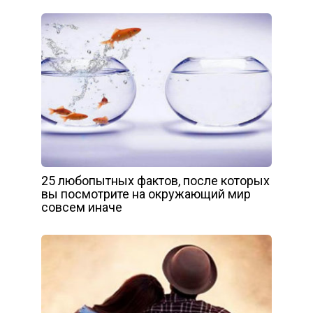
25 любопытных фактов, после которых
вы посмотрите на окружающий мир
совсем иначе