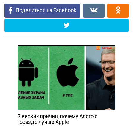
Поделиться на Facebook
7 веских причин, почему Android
гораздо лучше Apple