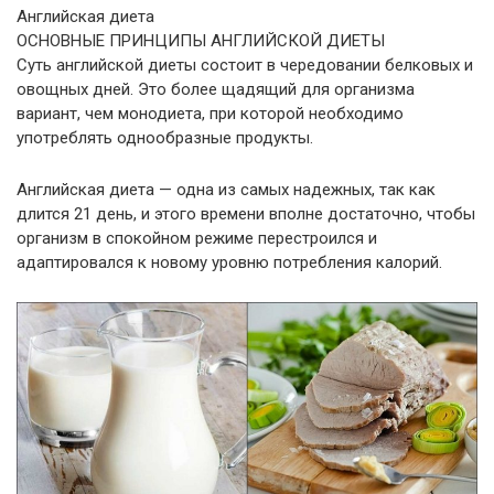
Английская диета
ОСНОВНЫЕ ПРИНЦИПЫ АНГЛИЙСКОЙ ДИЕТЫ
Суть английской диеты состоит в чередовании белковых и
овощных дней. Это более щадящий для организма
вариант, чем монодиета, при которой необходимо
употреблять однообразные продукты.
Английская диета — одна из самых надежных, так как
длится 21 день, и этого времени вполне достаточно, чтобы
организм в спокойном режиме перестроился и
адаптировался к новому уровню потребления калорий.