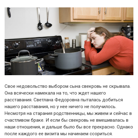
Свое недовольство выбором сына свекровь не скрывала.
Она всячески намекала на то, что ждет нашего
расставания. Светлана Федоровна пыталась добиться
нашего расставания, но у нее ничего не получилось.
Несмотря на старания родственницы, мы живем и сейчас в
счастливом браке. И если бы свекровь не вмешивалась в
наши отношения, и дальше было бы все прекрасно. Однако
после каждого ее визита мы начинаем ссориться.