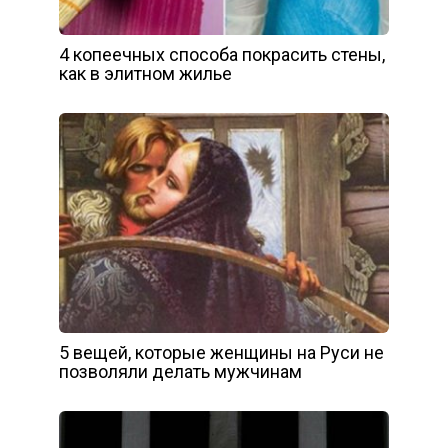
4 копеечных способа покрасить стены,
как в элитном жилье
5 вещей, которые женщины на Руси не
позволяли делать мужчинам