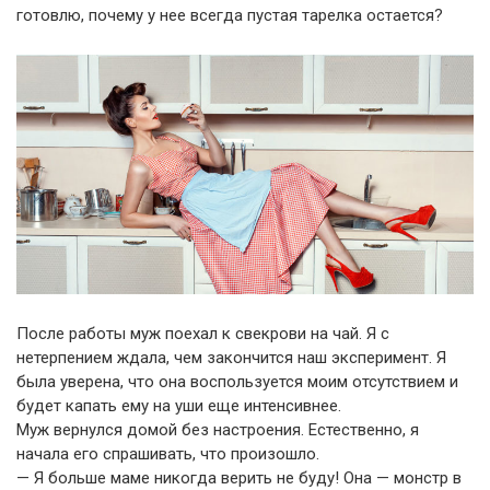
готовлю, почему у нее всегда пустая тарелка остается?
После работы муж поехал к свекрови на чай. Я с
нетерпением ждала, чем закончится наш эксперимент. Я
была уверена, что она воспользуется моим отсутствием и
будет капать ему на уши еще интенсивнее.
Муж вернулся домой без настроения. Естественно, я
начала его спрашивать, что произошло.
— Я больше маме никогда верить не буду! Она — монстр в