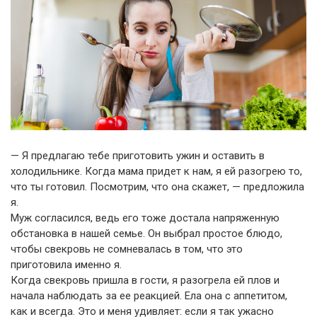
— Я предлагаю тебе приготовить ужин и оставить в
холодильнике. Когда мама придет к нам, я ей разогрею то,
что ты готовил. Посмотрим, что она скажет, — предложила
я.
Муж согласился, ведь его тоже достала напряженную
обстановка в нашей семье. Он выбрал простое блюдо,
чтобы свекровь не сомневалась в том, что это
приготовила именно я.
Когда свекровь пришла в гости, я разогрела ей плов и
начала наблюдать за ее реакцией. Ела она с аппетитом,
как и всегда. Это и меня удивляет: если я так ужасно