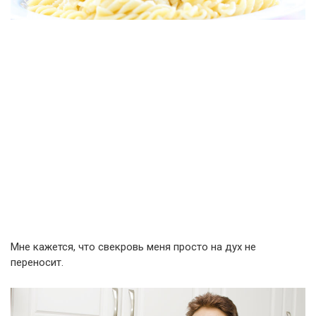
Мне кажется, что свекровь меня просто на дух не
переносит.