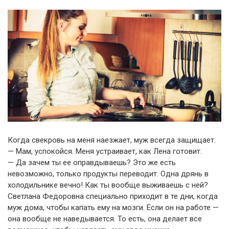
Когда свекровь на меня наезжает, муж всегда защищает.
— Мам, успокойся. Меня устраивает, как Лена готовит.
— Да зачем ты ее оправдываешь? Это же есть
невозможно, только продукты переводит. Одна дрянь в
холодильнике вечно! Как ты вообще выживаешь с ней?
Светлана Федоровна специально приходит в те дни, когда
муж дома, чтобы капать ему на мозги. Если он на работе —
она вообще не наведывается. То есть, она делает все