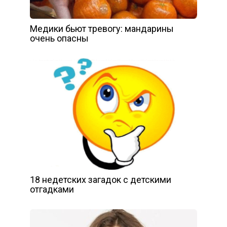
Медики бьют тревогу: мандарины
очень опасны
18 недетских загадок с детскими
отгадками