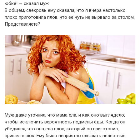
юбке! — сказал муж.
В общем, свекровь ему сказала, что я вчера настолько
плохо приготовила плов, что ее чуть не вырвало за столом.
Представляете?
Муж даже уточнил, что мама ела, и как оно выглядело,
чтобы исключить вероятность подмены еды. Когда он
убедился, что она ела плов, который он приготовил,
пришел в шок. Ему было неприятно слышать нелестные