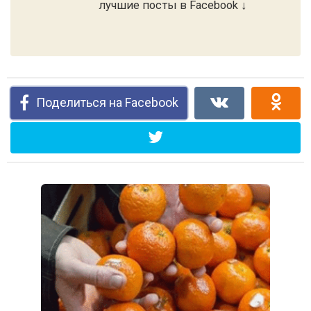
лучшие посты в Facebook ↓
Поделиться на Facebook