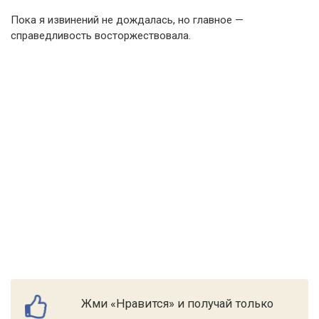
Пока я извинений не дождалась, но главное —
справедливость восторжествовала.
Жми «Нравится» и получай только