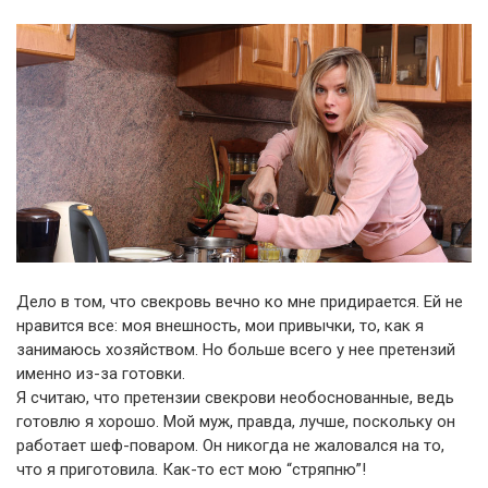
Дело в том, что свекровь вечно ко мне придирается. Ей не
нравится все: моя внешность, мои привычки, то, как я
занимаюсь хозяйством. Но больше всего у нее претензий
именно из-за готовки.
Я считаю, что претензии свекрови необоснованные, ведь
готовлю я хорошо. Мой муж, правда, лучше, поскольку он
работает шеф-поваром. Он никогда не жаловался на то,
что я приготовила. Как-то ест мою “стряпню”!