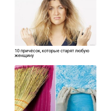
10 причёсок, которые старят любую
женщину