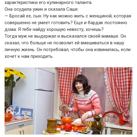
характеристики его кулинарного таланта.
Она осудила ужин и сказала Саше:
— Бросай ее, сын. Ну как можно жить с женщиной, которая
совершенно не умеет готовить? Еще и бардак постоянно
дома. Я тебе найду хорошую невесту, хочешь?
Тогда муж не выдержал и высказался своей мамаше. Он
сказал, что больше не позволит ей вмешиваться в нашу
личную жизнь. Он потребовал, чтобы она извинилась, если
хочет к нам приходить.