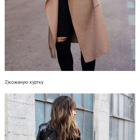
2)кожаную куртку