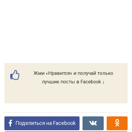
Жми «Нравится» и получай только
лучшие посты в Facebook ↓
Поделиться на Facebook