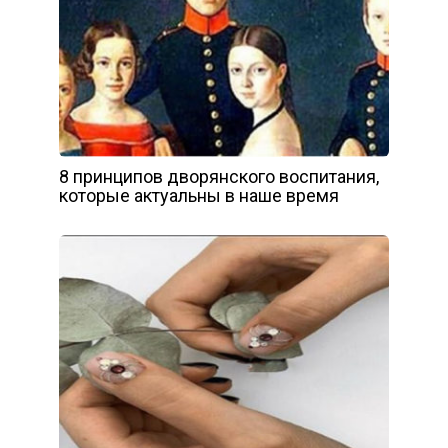
8 принципов дворянского воспитания,
которые актуальны в наше время