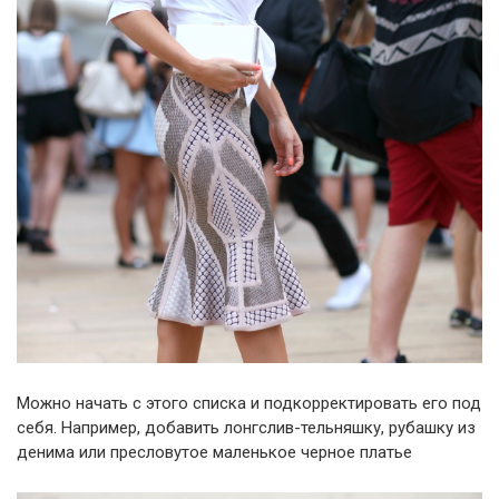
Можно начать с этого списка и подкорректировать его под
себя. Например, добавить лонгслив-тельняшку, рубашку из
денима или пресловутое маленькое черное платье