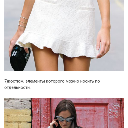
7)костюм, элементы которого можно носить по
отдельности,