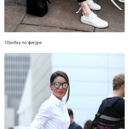
10)юбку по фигуре