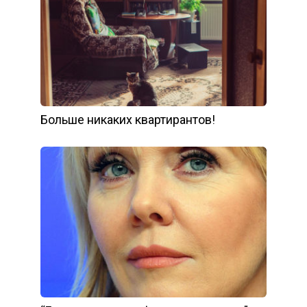
Больше никаких квартирантов!