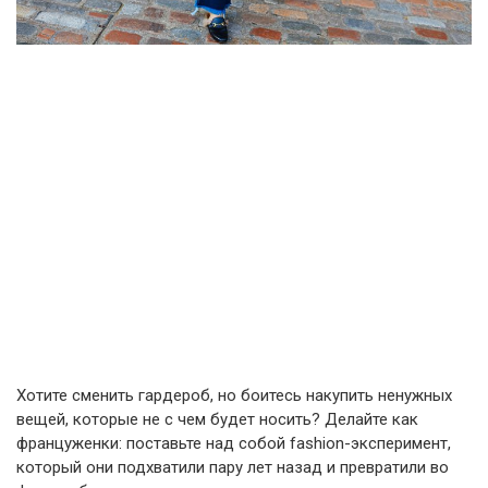
Хотите сменить гардероб, но боитесь накупить ненужных
вещей, которые не с чем будет носить? Делайте как
француженки: поставьте над собой fashion-эксперимент,
который они подхватили пару лет назад и превратили во