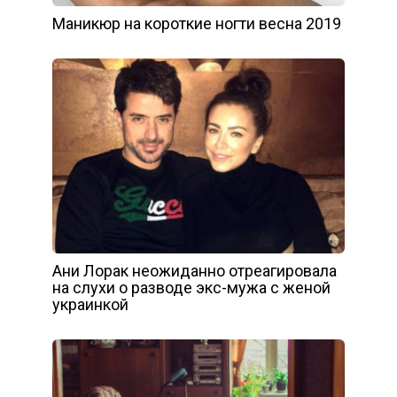
Маникюр на короткие ногти весна 2019
Ани Лорак неожиданно отреагировала
на слухи о разводе экс-мужа с женой
украинкой