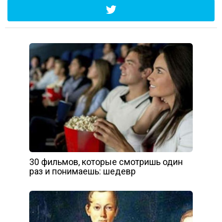
30 фильмов, которые смотришь один
раз и понимаешь: шедевр