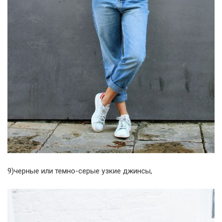
9)черные или темно-серые узкие джинсы,