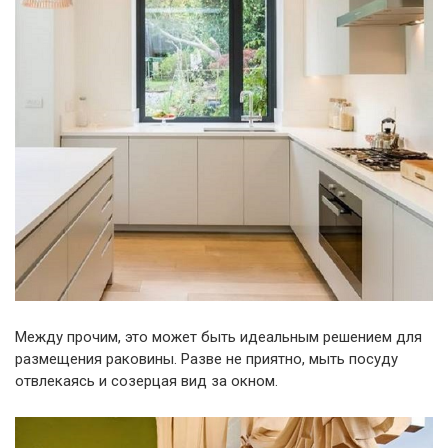
Между прочим, это может быть идеальным решением для
размещения раковины. Разве не приятно, мыть посуду
отвлекаясь и созерцая вид за окном.