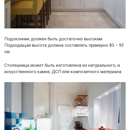
Подоконник должен быть достаточно высоким.
Подходящая высота должна составлять примерно 83 – 93
см.
Столешница может быть изготовлена из натурального, и
искусственного камня, ДСП или композитного материала.