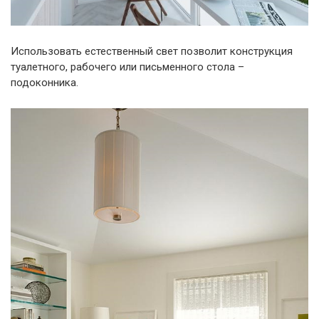
Использовать естественный свет позволит конструкция
туалетного, рабочего или письменного стола –
подоконника.