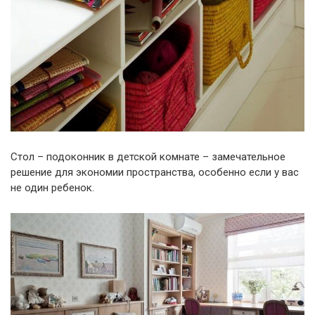
Стол – подоконник в детской комнате – замечательное
решение для экономии пространства, особенно если у вас
не один ребенок.