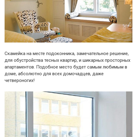
Скамейка на месте подоконника, замечательное решение,
для обустройства тесных квартир, и шикарных просторных
апартаментов. Подобное место будет самым любимым в
доме, абсолютно для всех домочадцев, даже
четвероногих!