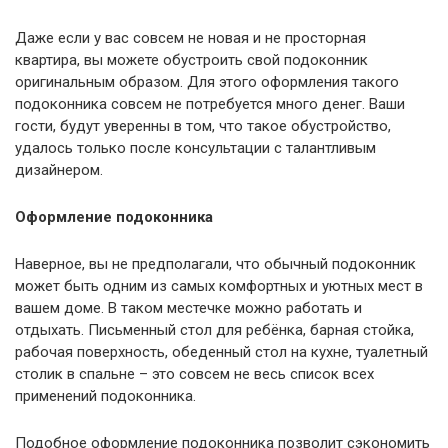
Даже если у вас совсем не новая и не просторная
квартира, вы можете обустроить свой подоконник
оригинальным образом. Для этого оформления такого
подоконника совсем не потребуется много денег. Ваши
гости, будут уверенны в том, что такое обустройство,
удалось только после консультации с талантливым
дизайнером.
Оформление подоконника
Наверное, вы не предполагали, что обычный подоконник
может быть одним из самых комфортных и уютных мест в
вашем доме. В таком местечке можно работать и
отдыхать. Письменный стол для ребёнка, барная стойка,
рабочая поверхность, обеденный стол на кухне, туалетный
столик в спальне – это совсем не весь список всех
применений подоконника.
Подобное оформление подоконника позволит сэкономить