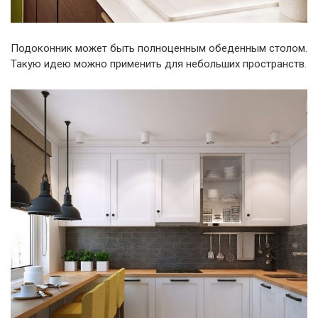
Подоконник может быть полноценным обеденным столом.
Такую идею можно применить для небольших пространств.