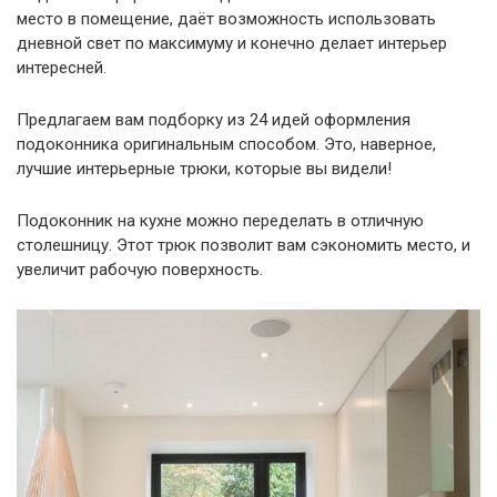
место в помещение, даёт возможность использовать
дневной свет по максимуму и конечно делает интерьер
интересней.
Предлагаем вам подборку из 24 идей оформления
подоконника оригинальным способом. Это, наверное,
лучшие интерьерные трюки, которые вы видели!
Подоконник на кухне можно переделать в отличную
столешницу. Этот трюк позволит вам сэкономить место, и
увеличит рабочую поверхность.