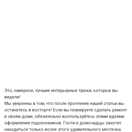
Это, наверное, лучшие интерьерные трюки, которые вы
видели!
Мы уверенны в том, что после прочтения нашей статьи вы
останетесь в восторге! Если вы планируете сделать ремонт
в своём доме, обязательно воспользуйтесь этими идеями
оформления подоконников. Гости и домочадцы захотят
находиться только возле этого удивительного местечка.