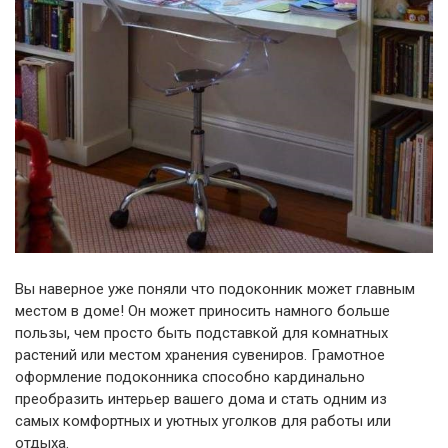
Вы наверное уже поняли что подоконник может главным
местом в доме! Он может приносить намного больше
пользы, чем просто быть подставкой для комнатных
растений или местом хранения сувениров. Грамотное
оформление подоконника способно кардинально
преобразить интерьер вашего дома и стать одним из
самых комфортных и уютных уголков для работы или
отдыха.