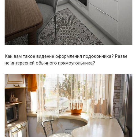
Как вам такое видение оформления подоконника? Разве
не интересней обычного прямоугольника?