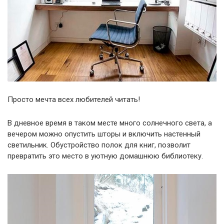
Просто мечта всех любителей читать!
В дневное время в таком месте много солнечного света, а
вечером можно опустить шторы и включить настенный
светильник. Обустройство полок для книг, позволит
превратить это место в уютную домашнюю библиотеку.