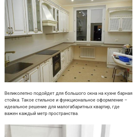
Великолепно подойдет для большого окна на кухне барная
стойка. Такое стильное и функциональное оформление –
идеальное решение для малогабаритных квартир, где
важен каждый метр пространства.