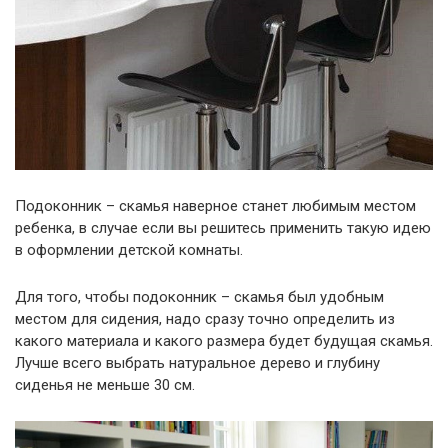
Подоконник – скамья наверное станет любимым местом
ребенка, в случае если вы решитесь применить такую идею
в оформлении детской комнаты.
Для того, чтобы подоконник – скамья был удобным
местом для сидения, надо сразу точно определить из
какого материала и какого размера будет будущая скамья.
Лучше всего выбрать натуральное дерево и глубину
сиденья не меньше 30 см.