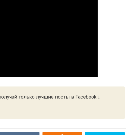
олучай только лучшие посты в Facebook ↓