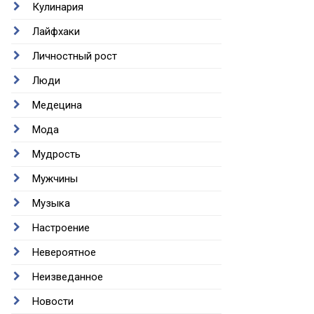
Кулинария
Лайфхаки
Личностный рост
Люди
Медецина
Мода
Мудрость
Мужчины
Музыка
Настроение
Невероятное
Неизведанное
Новости