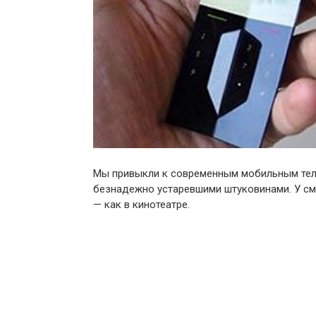
Мы привыкли к современным мобильным тел
безнадежно устаревшими штуковинами. У см
— как в кинотеатре.