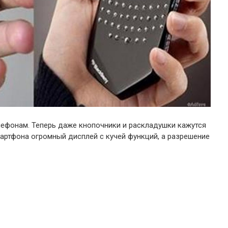
ефонам. Теперь даже кнопочники и раскладушки кажутся
артфона огромный дисплей с кучей функций, а разрешение