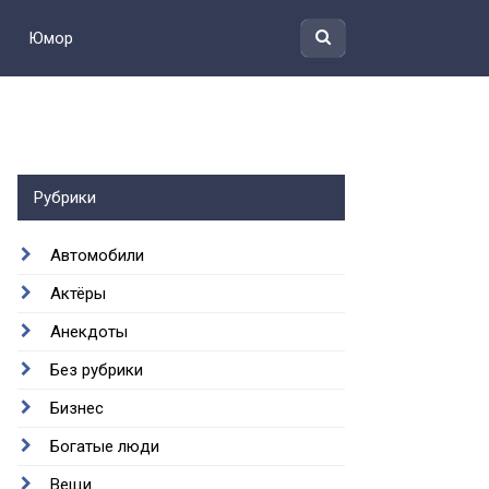
Юмор
Рубрики
Автомобили
Актёры
Анекдоты
Без рубрики
Бизнес
Богатые люди
Вещи