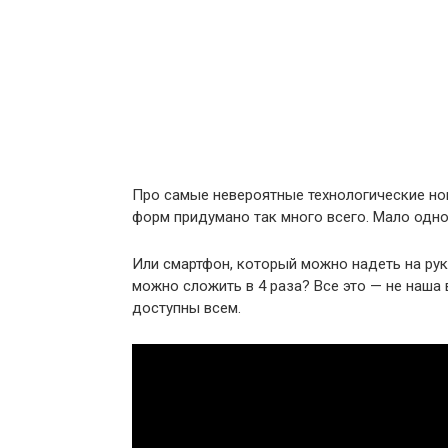
Про самые невероятные технологические но
форм придумано так много всего. Мало одно
Или смартфон, который можно надеть на рук
можно сложить в 4 раза? Все это — не наша
доступны всем.