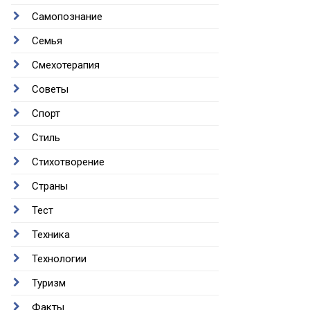
Самопознание
Семья
Смехотерапия
Советы
Спорт
Стиль
Стихотворение
Страны
Тест
Техника
Технологии
Туризм
Факты