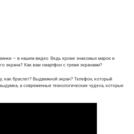
винки — в нашем видео. Ведь кроме знакомых марок и
го экрана? Как вам смартфон с тремя экранами?
у, как браслет? Выдвижной экран? Телефон, который
 выдумка, а современные технологические чудеса, которые