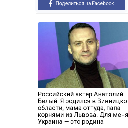
Поделиться на Facebook
Российский актер Анатолий
Белый: Я родился в Винницко
области, мама оттуда, папа
корнями из Львова. Для мен
Украина — это родина