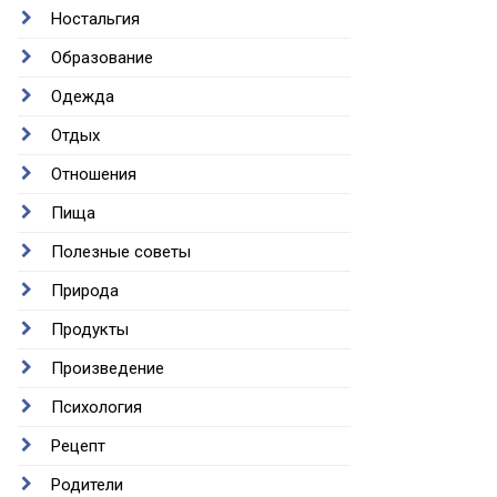
Ностальгия
Образование
Одежда
Отдых
Отношения
Пища
Полезные советы
Природа
Продукты
Произведение
Психология
Рецепт
Родители