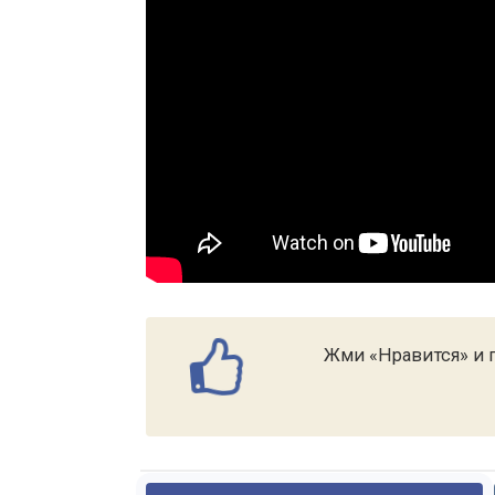
Жми «Нравится» и п