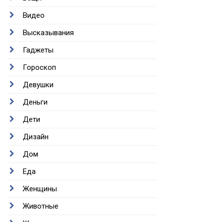
Видео
Высказывания
Гаджеты
Гороскоп
Девушки
Деньги
Дети
Дизайн
Дом
Еда
Женщины
Животные