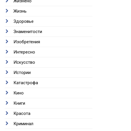
Жизнено
Жизнь
Здоровье
Знаменитости
Изобретения
Интересно
Искусство
Истории
Катастрофа
Кино
Книги
Красота
Криминал