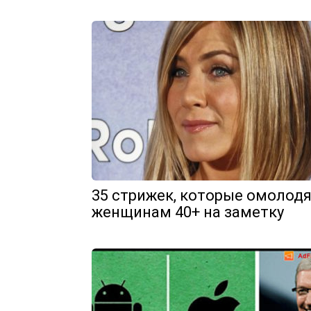
35 стрижек, которые омолодя
женщинам 40+ на заметку