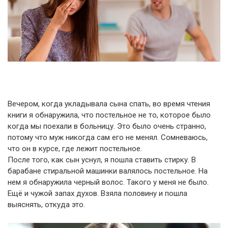
Вечером, когда укладывала сына спать, во время чтения
книги я обнаружила, что постельное не то, которое было
когда мы поехали в больницу. Это было очень странно,
потому что муж никогда сам его не менял. Сомневаюсь,
что он в курсе, где лежит постельное.
После того, как сын уснул, я пошла ставить стирку. В
барабане стиральной машинки валялось постельное. На
нем я обнаружила черный волос. Такого у меня не было.
Ещё и чужой запах духов. Взяла половину и пошла
выяснять, откуда это.