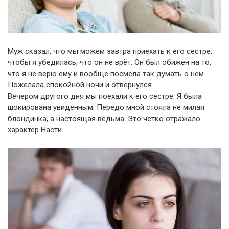
Муж сказал, что мы можем завтра приехать к его сестре,
чтобы я убедилась, что он не врёт. Он был обижен на то,
что я не верю ему и вообще посмела так думать о нем.
Пожелала спокойной ночи и отвернулся.
Вечером другого дня мы поехали к его сестре. Я была
шокирована увиденным. Передо мной стояла не милая
блондинка, а настоящая ведьма. Это четко отражало
характер Насти.