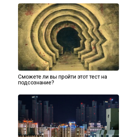
Сможете ли вы пройти этот тест на
подсознание?