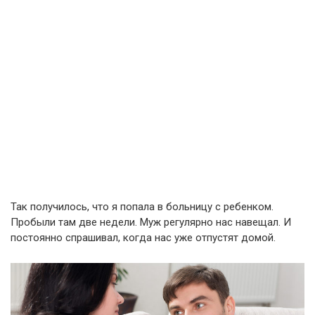
Так получилось, что я попала в больницу с ребенком.
Пробыли там две недели. Муж регулярно нас навещал. И
постоянно спрашивал, когда нас уже отпустят домой.