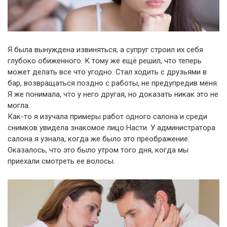
Я была вынуждена извиняться, а супруг строил их себя
глубоко обиженного. К тому же ещё решил, что теперь
может делать все что угодно. Стал ходить с друзьями в
бар, возвращаться поздно с работы, не предупредив меня.
Я же понимала, что у него другая, но доказать никак это не
могла.
Как-то я изучала примеры работ одного салона и среди
снимков увидела знакомое лицо Насти. У администратора
салона я узнала, когда же было это преображение.
Оказалось, что это было утром того дня, когда мы
приехали смотреть ее волосы.