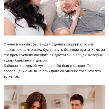
У меня в мыслях была идея сделать сюрприз. Но как
представила, что сама буду тянуть большие сумки. Ведь за
это время успело накопиться достаточно вещей, которые
нужно было везти домой.
Забирая нас домой муж не особо был счастлив. По
возвращению меня не покидало ощущение того, что что-
то не так.