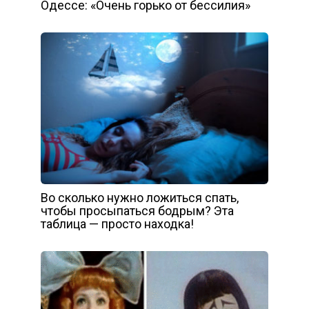
Одессе: «Очень горько от бессилия»
Во сколько нужно ложиться спать,
чтобы просыпаться бодрым? Эта
таблица — просто находка!