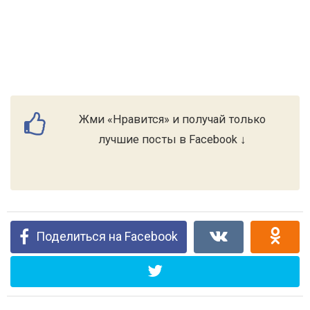
Жми «Нравится» и получай только
лучшие посты в Facebook ↓
Поделиться на Facebook