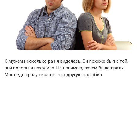
С мужем несколько раз я виделась. Он похоже был с той,
чьи волосы я находила. Не понимаю, зачем было врать.
Мог ведь сразу сказать, что другую полюбил.