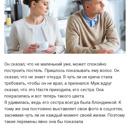
Он сказал, что не маленький уже, может спокойно
построить постель. Пришлось показывать ему волос. Он
сказал, что не знает откуда. Я чуть ли не крича стала
требовать, чтобы он не врал, а признался. Муж вдруг
сказал, что это Настя приходила, его сестра. Она
покрасилась и вот теперь такого цвета.
Я удивилась, ведь его сестра всегда была блондинкой. К
тому же она постоянно выставляет свои фото в соцсетях,
заснимая чуть ли не каждый момент своей жизни. Поэтому
такие перемены явно она бы показала.