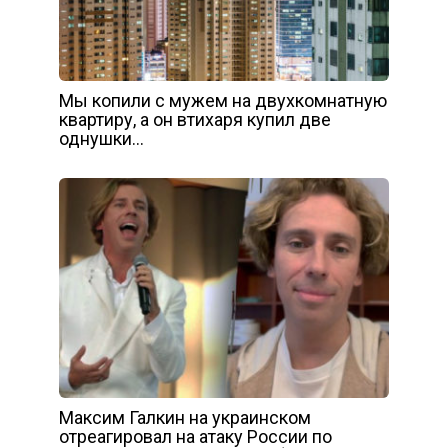
Мы копили с мужем на двухкомнатную
квартиру, а он втихаря купил две
однушки…
Максим Галкин на украинском
отреагировал на атаку России по