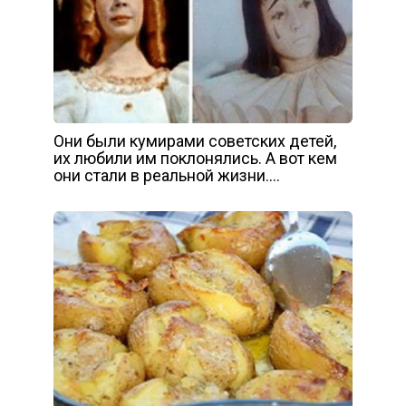
Они были кумирами советских детей,
их любили им поклонялись. А вот кем
они стали в реальной жизни….