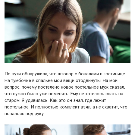
По пути обнаружила, что штопор с бокалами в гостинице.
На тумбочке в спальне мои вещи отодвинуты. На мой
вопрос, почему постелено новое постельное муж сказал,
что нужно было уже поменять. Ему не хотелось спать на
старом. Я удивилась. Как это он знал, где лежит
постельное. И полностью комплект взял, а не схватит, что
попалось под руку.