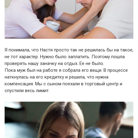
Я понимала, что Настя просто так не решилась бы на такое,
не тот характер. Нужно было заплатить. Поэтому пошла
проверять нашу заначку на отдых. Ее не было.
Пока муж был на работе я собрала его вещи. В процессе
наткнулась на его кредитку и решила, что нужна
компенсация. Мы с сыном поехали в торговый центр и
спустили весь лимит.