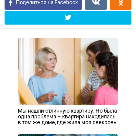
Поделиться на Facebook
Мы нашли отличную квартиру. Но была
одна проблема – квартира находилась
в том же доме, где жила моя свекровь