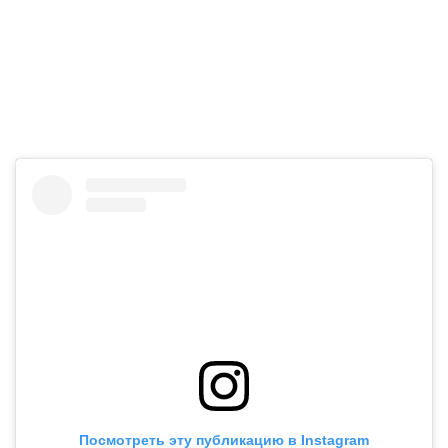
Посмотреть эту публикацию в Instagram