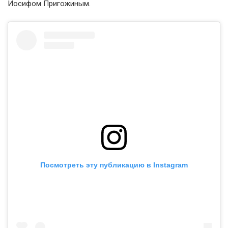
Иосифом Пригожиным.
Посмотреть эту публикацию в Instagram