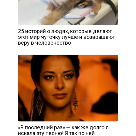
25 историй о людях, которые делают
этот мир чуточку лучше и возвращают
веру в человечество
«В последний раз» — как же долго я
искала эту песню! Я так по ней