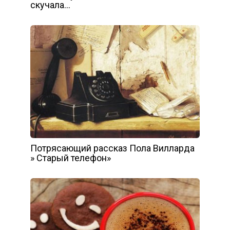
скучала…
Потрясающий рассказ Пола Вилларда
» Старый телефон»