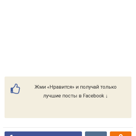
Жми «Нравится» и получай только
лучшие посты в Facebook ↓