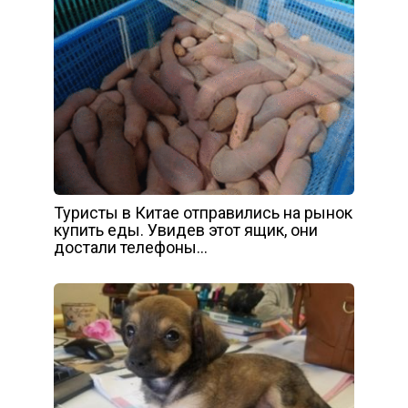
Туристы в Китае отправились на рынок
купить еды. Увидев этот ящик, они
достали телефоны…