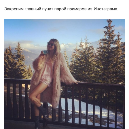
Закрепим главный пункт парой примеров из Инстаграма: