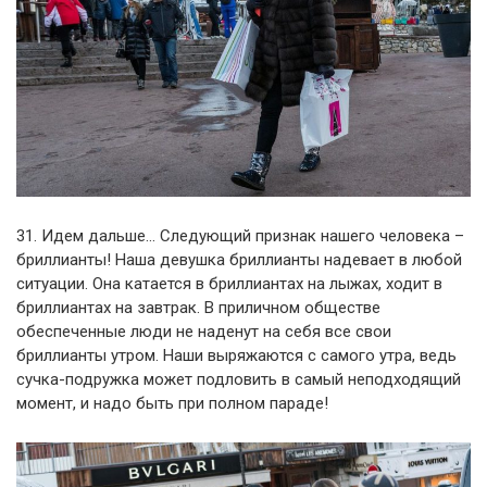
31. Идем дальше… Следующий признак нашего человека –
бриллианты! Наша девушка бриллианты надевает в любой
ситуации. Она катается в бриллиантах на лыжах, ходит в
бриллиантах на завтрак. В приличном обществе
обеспеченные люди не наденут на себя все свои
бриллианты утром. Наши выряжаются с самого утра, ведь
сучка-подружка может подловить в самый неподходящий
момент, и надо быть при полном параде!