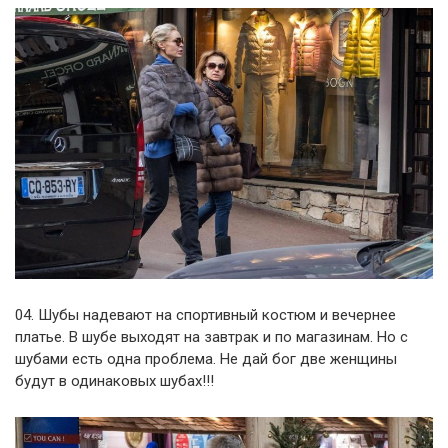
04. Шубы надевают на спортивный костюм и вечернее
платье. В шубе выходят на завтрак и по магазинам. Но с
шубами есть одна проблема. Не дай бог две женщины
будут в одинаковых шубах!!!