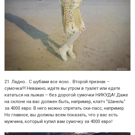
21. Ладно… С шубами все ясно… Второй признак –
сумочка!!! Неважно, идёте вы утром в туалет или едете
кататься на лыжах – без дорогой сумочки НИКУДА! Даже
на склоне на вас должен быть, например, клатч “Шанель”
за 4000 евро. В него можно спрятать ски-пасс, например.
Но главное, вы должны всем показать, что у вас есть
мужчина, который купил вам сумочку за 4000 евро!