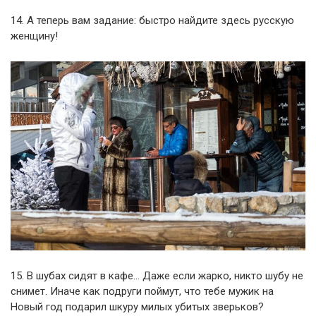
14. А теперь вам задание: быстро найдите здесь русскую
женщину!
15. В шубах сидят в кафе… Даже если жарко, никто шубу не
снимет. Иначе как подруги поймут, что тебе мужик на
Новый год подарил шкуру милых убитых зверьков?