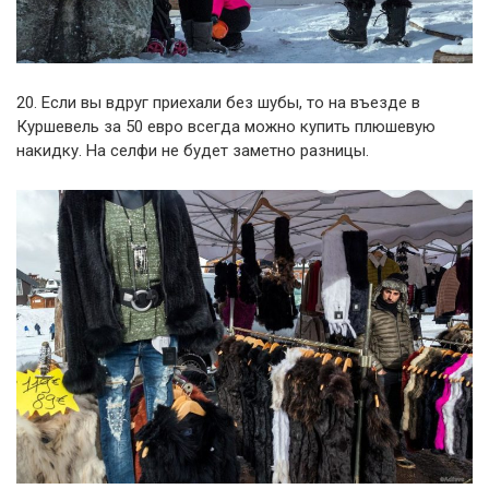
20. Если вы вдруг приехали без шубы, то на въезде в
Куршевель за 50 евро всегда можно купить плюшевую
накидку. На селфи не будет заметно разницы.