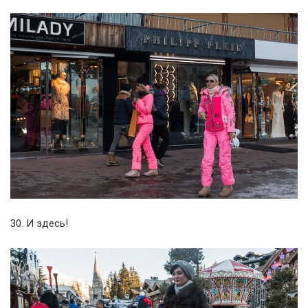
30. И здесь!