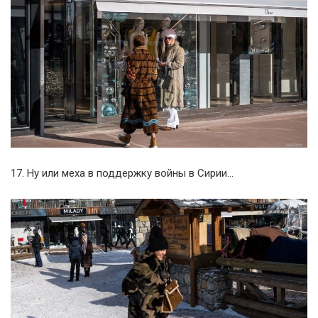
17. Ну или меха в поддержку войны в Сирии…