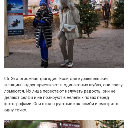
05. Это огромная трагедия. Если две куршевельские
женщины вдруг приезжают в одинаковых шубах, они сразу
ломаются. Их лица перестают излучать радость, они не
делают селфи и не позируют в нелепых позах перед
фотографами. Они стоят грустные как зомби и смотрят в
одну точку…