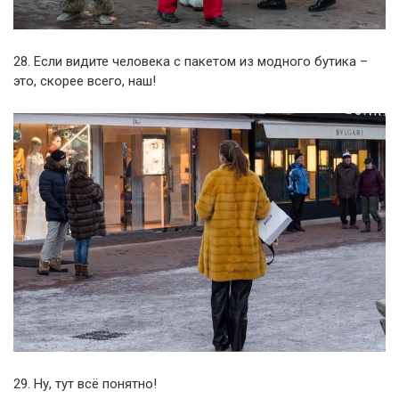
28. Если видите человека с пакетом из модного бутика –
это, скорее всего, наш!
29. Ну, тут всё понятно!