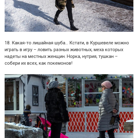
18. Какая-то лишайная шуба… Кстати, в Куршевеле можно
играть в игру – ловить разных животных, меха которых
надеты на местных женщин. Норка, нутрия, тушкан –
собери их всех, как покемонов!