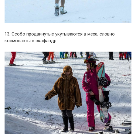
13. Особо продвинутые укутываются в меха, словно
космонавты в скафандр.