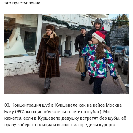
это преступление.
03. Концентрация шуб в Куршевеле как на рейсе Москва –
Баку (99% женщин обязательно летит в шубах). Мне
кажется, если в Куршевеле девушку встретят без шубы, её
сразу заберет полиция и вышлет за пределы курорта.