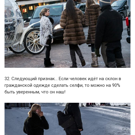
32. Следующий признак… Если человек идёт на склон в
гражданской одежде сделать селфи, то можно на 90%
быть уверенным, что он наш!