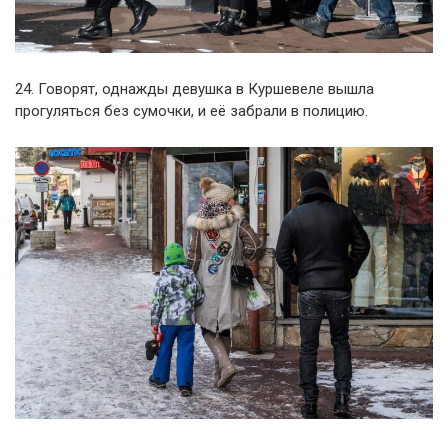
24. Говорят, однажды девушка в Куршевеле вышла
прогуляться без сумочки, и её забрали в полицию.