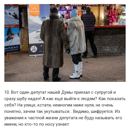
10. Вот один депутат нашей Думы приехал с супругой и
сразу шубу надел! А как ещё выйти к людям? Как показать
себя? На улице, кстати, немногим ниже нуля, не очень
понятно, зачем так укутываться… Видимо, шифруется. Из
уважения к частной жизни депутата не буду называть его
имени, но кто-то по носу узнает.