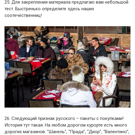
25. Для закрепления материала предлагаю вам небольшой
тест. Быстренько определите здесь наших
соотечественниц!
26. Следующий признак русского – пакеты с покупками!
История тут такая. На любом дорогом курорте есть много
дорогих магазинов: “Шанель”, “Прада”, “Диор”, “Валентино”,