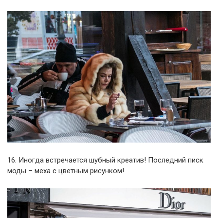
16. Иногда встречается шубный креатив! Последний писк
моды – меха с цветным рисунком!