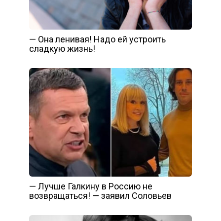
— Она ленивая! Надо ей устроить
сладкую жизнь!
— Лучше Галкину в Россию не
возвращаться! — заявил Соловьев