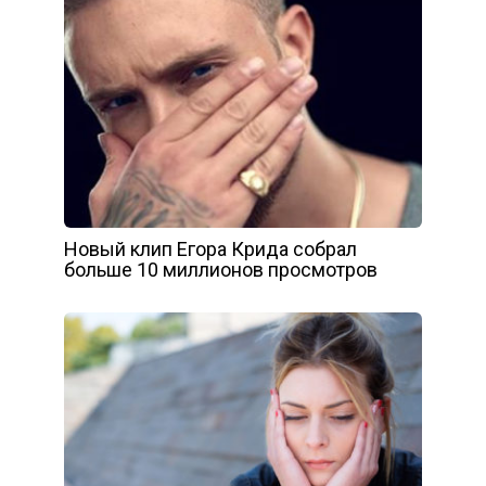
Новый клип Егора Крида собрал
больше 10 миллионов просмотров