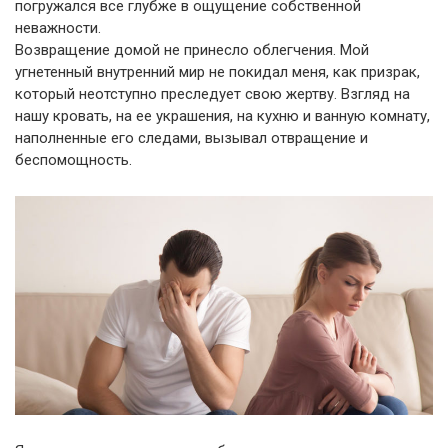
погружался все глубже в ощущение собственной
неважности.
Возвращение домой не принесло облегчения. Мой
угнетенный внутренний мир не покидал меня, как призрак,
который неотступно преследует свою жертву. Взгляд на
нашу кровать, на ее украшения, на кухню и ванную комнату,
наполненные его следами, вызывал отвращение и
беспомощность.