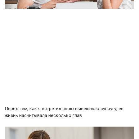
Перед тем, как я встретил свою нынешнюю супругу, ее
жизнь насчитывала несколько глав.