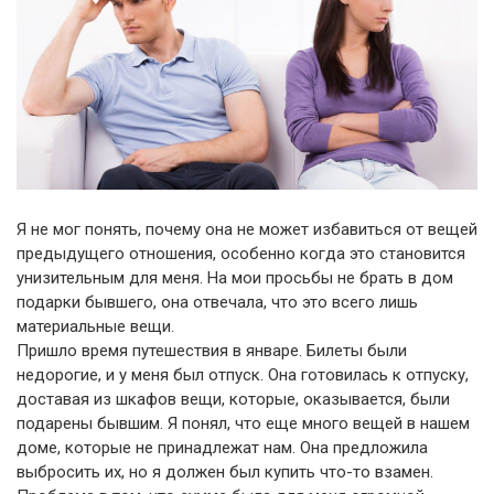
Я не мог понять, почему она не может избавиться от вещей
предыдущего отношения, особенно когда это становится
унизительным для меня. На мои просьбы не брать в дом
подарки бывшего, она отвечала, что это всего лишь
материальные вещи.
Пришло время путешествия в январе. Билеты были
недорогие, и у меня был отпуск. Она готовилась к отпуску,
доставая из шкафов вещи, которые, оказывается, были
подарены бывшим. Я понял, что еще много вещей в нашем
доме, которые не принадлежат нам. Она предложила
выбросить их, но я должен был купить что-то взамен.