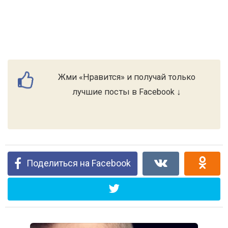
Жми «Нравится» и получай только
лучшие посты в Facebook ↓
Поделиться на Facebook