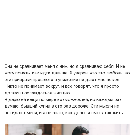
Она не сравнивает меня с ним, но я сравниваю себя. И не
могу понять, как идти дальше. Я уверен, что это любовь, но
эти призраки прошлого и унижение не дают мне покоя.
Никто не понимает вокруг, и все говорят, что я просто
должен наслаждаться жизнью.
Я дарю ей вещи по мере возможностей, но каждый раз
думаю: бывший купил в сто раз дороже. Эти мысли не
покидают меня, и я не знаю, как долго я смогу так жить.