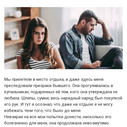
Мы прилетели в место отдыха, и даже здесь меня
преследовали призраки бывшего. Она прогуливалась в
купальниках, подаренных ей тем, кого она утверждала не
любила. Шляпы, сумки, весь нарядный наряд был покупкой
его рук. И тут я осознал, что даже на отдыхе я не могу
избежать тени того, что было до меня.
Невзирая на все мои попытки донести, насколько это
болезненно для меня, она продолжала невозмутимо