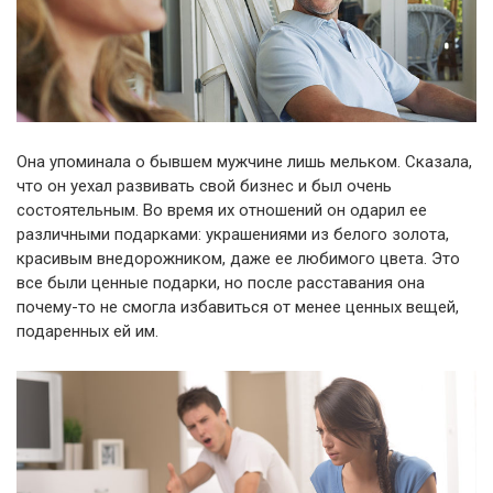
Она упоминала о бывшем мужчине лишь мельком. Сказала,
что он уехал развивать свой бизнес и был очень
состоятельным. Во время их отношений он одарил ее
различными подарками: украшениями из белого золота,
красивым внедорожником, даже ее любимого цвета. Это
все были ценные подарки, но после расставания она
почему-то не смогла избавиться от менее ценных вещей,
подаренных ей им.