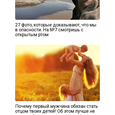
27 фото, которые доказывают, что мы
в опасности. На №7 смотришь с
открытым ртом
Почему первый мужчина обязан стать
отцом твоих детей! Об этом лучше не