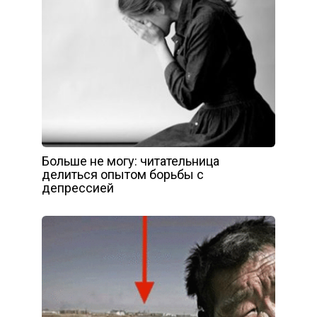
Больше не могу: читательница
делиться опытом борьбы с
депрессией