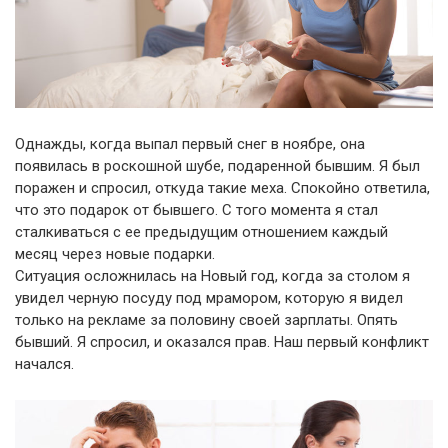
Однажды, когда выпал первый снег в ноябре, она
появилась в роскошной шубе, подаренной бывшим. Я был
поражен и спросил, откуда такие меха. Спокойно ответила,
что это подарок от бывшего. С того момента я стал
сталкиваться с ее предыдущим отношением каждый
месяц через новые подарки.
Ситуация осложнилась на Новый год, когда за столом я
увидел черную посуду под мрамором, которую я видел
только на рекламе за половину своей зарплаты. Опять
бывший. Я спросил, и оказался прав. Наш первый конфликт
начался.