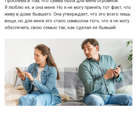
Проблема в том, что сумма была для меня огромной.
Я люблю ее, и она меня. Но я не могу принять тот факт, что
живу в доме бывшего. Она утверждает, что это всего лишь
вещи, но для меня это стало символом того, что я не могу
обеспечить свою семью так, как сделал ее бывший.