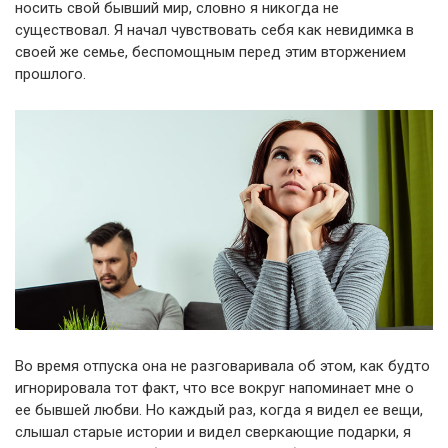
носить свой бывший мир, словно я никогда не
существовал. Я начал чувствовать себя как невидимка в
своей же семье, беспомощным перед этим вторжением
прошлого.
Во время отпуска она не разговаривала об этом, как будто
игнорировала тот факт, что все вокруг напоминает мне о
ее бывшей любви. Но каждый раз, когда я видел ее вещи,
слышал старые истории и видел сверкающие подарки, я