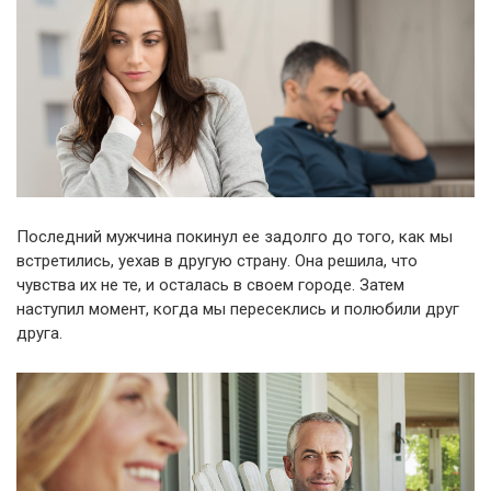
Последний мужчина покинул ее задолго до того, как мы
встретились, уехав в другую страну. Она решила, что
чувства их не те, и осталась в своем городе. Затем
наступил момент, когда мы пересеклись и полюбили друг
друга.