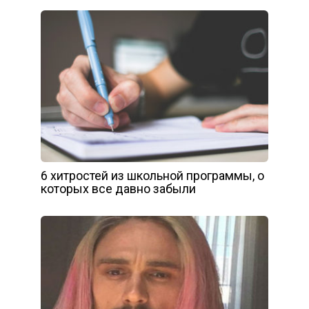
6 хитростей из школьной программы, о
которых все давно забыли