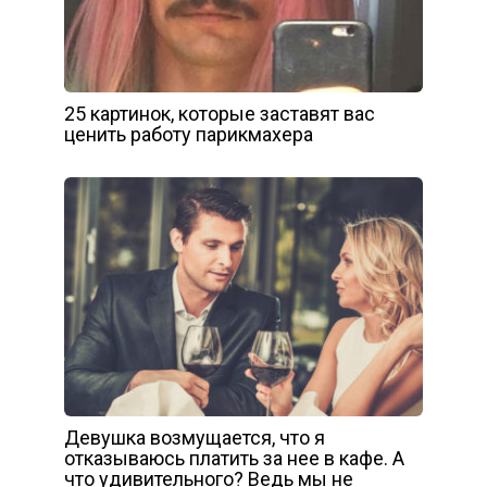
25 картинок, которые заставят вас
ценить работу парикмахера
Девушка возмущается, что я
отказываюсь платить за нее в кафе. А
что удивительного? Ведь мы не