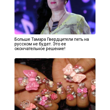
Больше Тамара Гвердцители петь на
русском не будет. Это ее
окончательное решение!