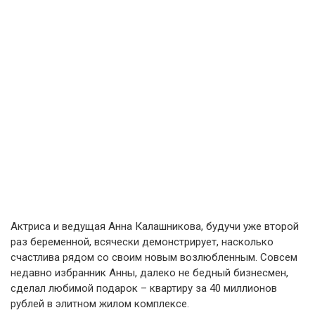
Актриса и ведущая Анна Калашникова, будучи уже второй
раз беременной, всячески демонстрирует, насколько
счастлива рядом со своим новым возлюбленным. Совсем
недавно избранник Анны, далеко не бедный бизнесмен,
сделал любимой подарок – квартиру за 40 миллионов
рублей в элитном жилом комплексе.