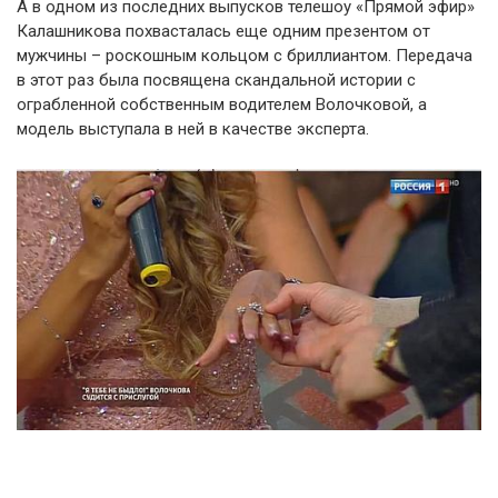
А в одном из последних выпусков телешоу «Прямой эфир»
Калашникова похвасталась еще одним презентом от
мужчины – роскошным кольцом с бриллиантом. Передача
в этот раз была посвящена скандальной истории с
ограбленной собственным водителем Волочковой, а
модель выступала в ней в качестве эксперта.