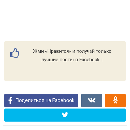
Жми «Нравится» и получай только
лучшие посты в Facebook ↓
Поделиться на Facebook