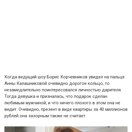
Когда ведущий шоу Борис Корчевников увидел на пальце
Анны Калашниковой очевидно дорогое кольцо, то
незамедлительно поинтересовался личностью дарителя.
Тогда девушка и призналась, что подарок сделан
любимым мужчиной, и что ничего плохого в этом она не
видит. Очевидно, презент в виде квартиры за 40 миллионов
рублей она зазорным также не считает.