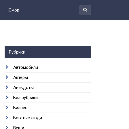
Юмор
Рубрики
Автомобили
Актёры
Анекдоты
Без рубрики
Бизнес
Богатые люди
Вещи