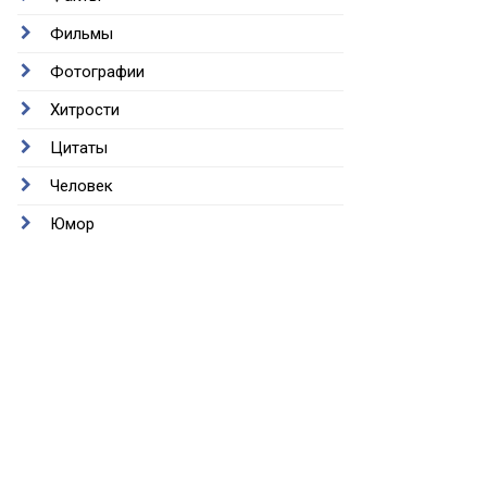
Фильмы
Фотографии
Хитрости
Цитаты
Человек
Юмор