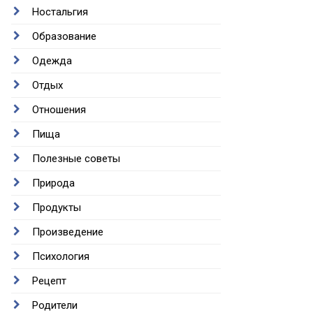
Ностальгия
Образование
Одежда
Отдых
Отношения
Пища
Полезные советы
Природа
Продукты
Произведение
Психология
Рецепт
Родители