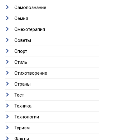
Самопознание
Семья
Смехотерапия
Советы
Спорт
Стиль
Стихотворение
Страны
Тест
Техника
Технологии
Туризм
Факты