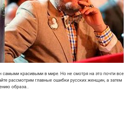
 самыми красивыми в мире. Но не смотря на это почти все
йте рассмотрим главные ошибки русских женщин, а затем
лению образа…