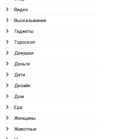
Видео
Высказывания
Гаджеты
Гороскоп
Девушки
Деньги
Дети
Дизайн
Дом
Еда
Женщины
Животные