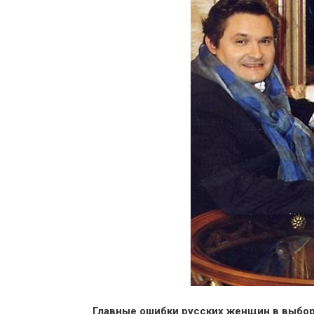
Главные ошибки русских женщин в выбор