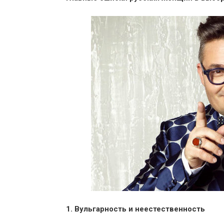
1. Вульгарность и неестественность