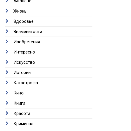
Жизнено
Жизнь
Здоровье
Знаменитости
Изобретения
Интересно
Искусство
Истории
Катастрофа
Кино
Книги
Красота
Криминал