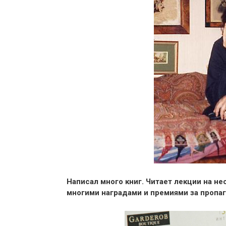
Написал много книг. Читает лекции на не
многими наградами и премиями за пропаг