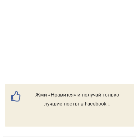
Жми «Нравится» и получай только
лучшие посты в Facebook ↓