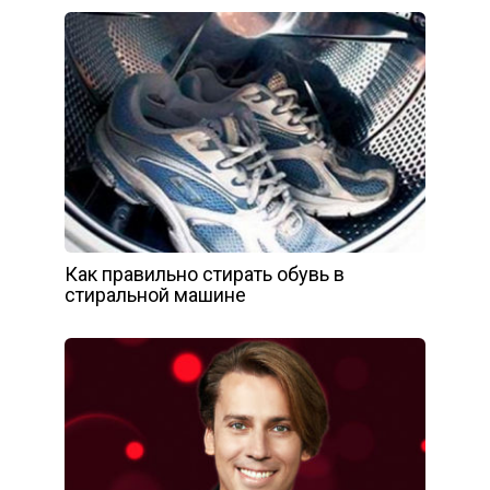
Как правильно стирать обувь в
стиральной машине