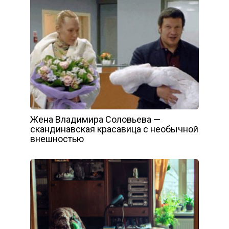
Жена Владимира Соловьева —
скандинавская красавица с необычной
внешностью