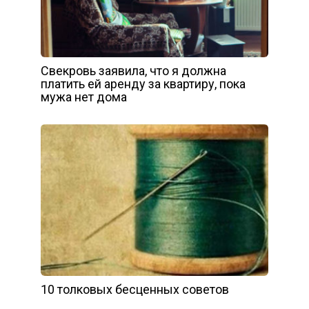
Свекровь заявила, что я должна
платить ей аренду за квартиру, пока
мужа нет дома
10 толковых бесценных советов