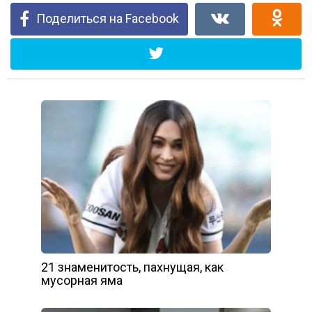
Поделиться на Facebook
21 знаменитость, пахнущая, как
мусорная яма