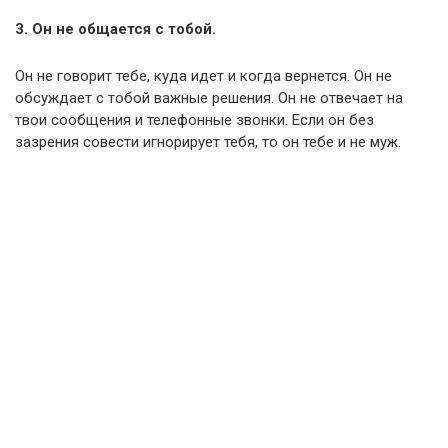
3. Он не общается с тобой.
Он не говорит тебе, куда идет и когда вернется. Он не
обсуждает с тобой важные решения. Он не отвечает на
твои сообщения и телефонные звонки. Если он без
зазрения совести игнорирует тебя, то он тебе и не муж.