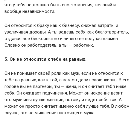
что у тебя не должно быть своего мнения, желаний и
вообще независимости.
Он относится к браку как к бизнесу, снижая затраты и
увеличивая доходы. А ты ведешь себя как благотворитель,
отдавая все бескорыстно и ничего не получая взамен.
Словно он работодатель, а ты — работник.
5. Он не относится к тебе на равных.
Он не понимает своей роли как муж, если не относится к
тебе на равных, как к той, с кем он делит свою жизнь. В его
голове вы не партнеры, ты — жена, и он считает тебя ниже
себя. Он ожидает подчинения. Может он искренне верит,
что мужчины лучше женщин, потому и ведет себя так. А
может он просто считает именно себя лучше тебя. В любом
случае, это не мышление настоящего мужа.