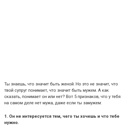
Ты знаешь, что значит быть женой. Но это не значит, что
твой супруг понимает, что значит быть мужем. А как
сказать, понимает он или нет? Вот 5 признаков, что у тебя
на самом деле нет мужа, даже если ты замужем:
1. Он не интересуется тем, чего ты хочешь и что тебе
нужно.