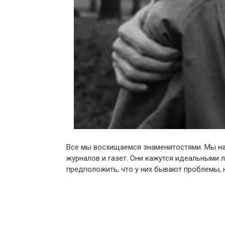
Все мы восхищаемся знаменитостями. Мы на
журналов и газет. Они кажутся идеальными 
предположить, что у них бывают проблемы, 