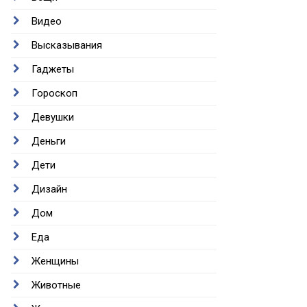
Видео
Высказывания
Гаджеты
Гороскоп
Девушки
Деньги
Дети
Дизайн
Дом
Еда
Женщины
Животные