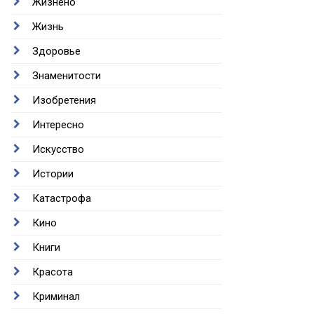
Жизнено
Жизнь
Здоровье
Знаменитости
Изобретения
Интересно
Искусство
Истории
Катастрофа
Кино
Книги
Красота
Криминал