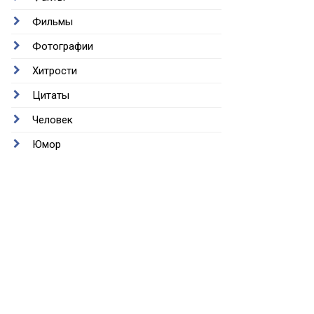
Фильмы
Фотографии
Хитрости
Цитаты
Человек
Юмор