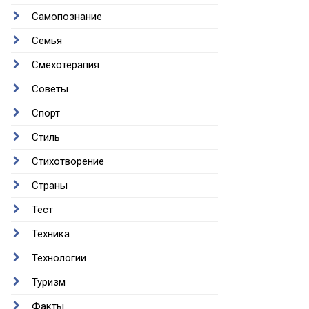
Самопознание
Семья
Смехотерапия
Советы
Спорт
Стиль
Стихотворение
Страны
Тест
Техника
Технологии
Туризм
Факты