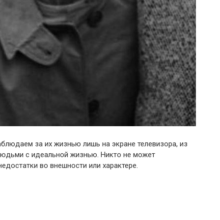
блюдаем за их жизнью лишь на экране телевизора, из
людьми с идеальной жизнью. Никто не может
недостатки во внешности или характере.