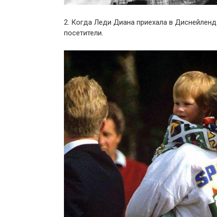
2. Когда Леди Диана приехала в Диснейленд 
посетители.