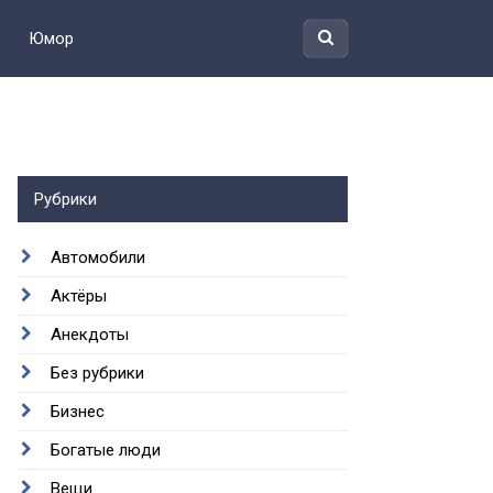
Юмор
Рубрики
Автомобили
Актёры
Анекдоты
Без рубрики
Бизнес
Богатые люди
Вещи