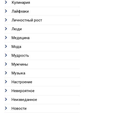
Кулинария
Лайфхаки
Личностный рост
Люди
Медецина
Мода
Мудрость
Мужчины
Музыка
Настроение
Невероятное
Неизведанное
Новости