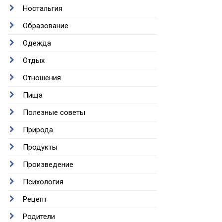
Ностальгия
Образование
Одежда
Отдых
Отношения
Пища
Полезные советы
Природа
Продукты
Произведение
Психология
Рецепт
Родители