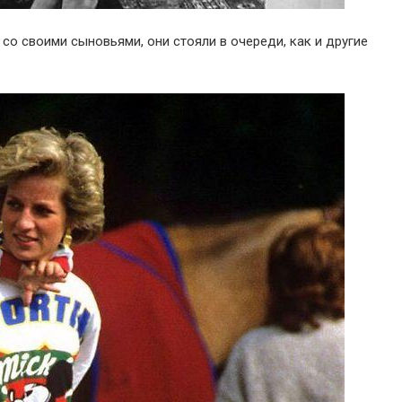
со своими сыновьями, они стояли в очереди, как и другие