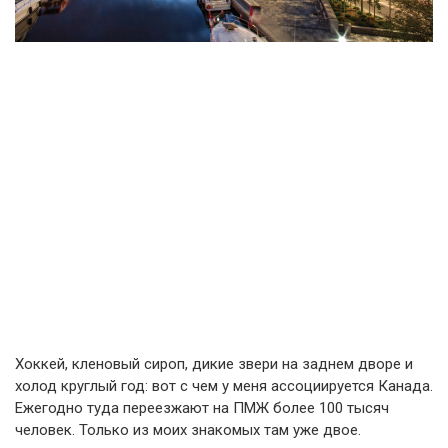
Хоккей, кленовый сироп, дикие звери на заднем дворе и
холод круглый год: вот с чем у меня ассоциируется Канада.
Ежегодно туда переезжают на ПМЖ более 100 тысяч
человек. Только из моих знакомых там уже двое.