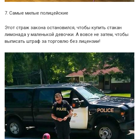
7. Самые милые полицейские
Этот страж закона остановился, чтобы купить стакан
лимонада у маленькой девочки. А вовсе не затем, чтобы
выписать штраф за торговлю без лицензии!