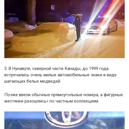
3. В Нунавуте, северной части Канады, до 1999 года
встречались очень милые автомобильные знаки в виде
шагающих белых медведей.
Позже ввели обычные прямоугольные номера, а фигурные
жестянки разошлись» по частным коллекциям.