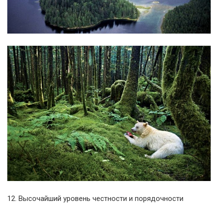
12. Высочайший уровень честности и порядочности