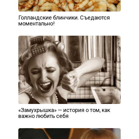
Голландские блинчики. Съедаются
моментально!
«Замухрышка» — история о том, как
важно любить себя