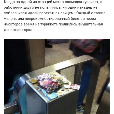
Когда на одной из станций метро сломался турникет, а
работники долго не появлялись, ни один канадец не
соблазнился идеей проехаться зайцем. Каждый оставил
мелочь или непрокомпостированный билет, и через
некоторое время на турникете появились внушительная
денежная горка.