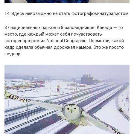
14. Здесь невозможно не стать фотографом-натуралистом
37 национальных парков и 8 заповедников: Канада — то
место, где каждый может себя почувствовать
фоторепортером из National Geographic. Посмотри, какой
кадр сделала обычная дорожная камера. Это же просто
шедевр!