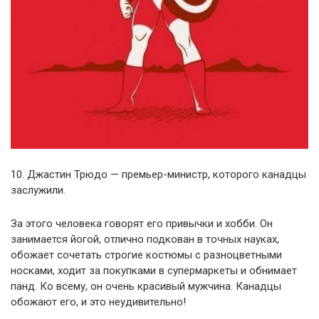
10. Джастин Трюдо — премьер-министр, которого канадцы
заслужили.
За этого человека говорят его привычки и хобби. Он
занимается йогой, отлично подкован в точных науках,
обожает сочетать строгие костюмы с разноцветными
носками, ходит за покупками в супермаркеты и обнимает
панд. Ко всему, он очень красивый мужчина. Канадцы
обожают его, и это неудивительно!