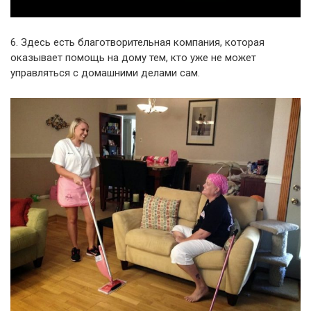
6. Здесь есть благотворительная компания, которая
оказывает помощь на дому тем, кто уже не может
управляться с домашними делами сам.