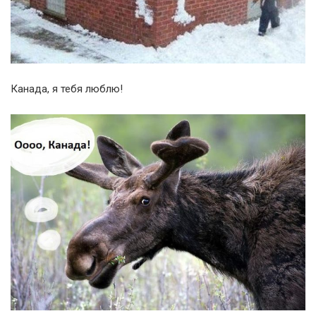
Канада, я тебя люблю!