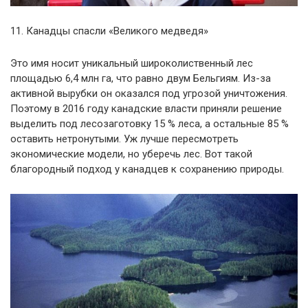
11. Канадцы спасли «Великого медведя»
Это имя носит уникальный широколиственный лес
площадью 6,4 млн га, что равно двум Бельгиям. Из-за
активной вырубки он оказался под угрозой уничтожения.
Поэтому в 2016 году канадские власти приняли решение
выделить под лесозаготовку 15 % леса, а остальные 85 %
оставить нетронутыми. Уж лучше пересмотреть
экономические модели, но уберечь лес. Вот такой
благородный подход у канадцев к сохранению природы.