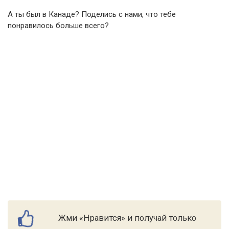
А ты был в Канаде? Поделись с нами, что тебе
понравилось больше всего?
Жми «Нравится» и получай только