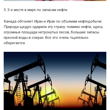
5. 3-е месте в мире по запасам нефти
Канада обгоняет Иран и Ирак по объемам нефтедобычи.
Природа щедро одарила эту страну: помимо нефти, здесь
огромные площади нетронутых лесов, большие запасы
пресной воды в озерах. Всё это очень тщательно
оберегается.