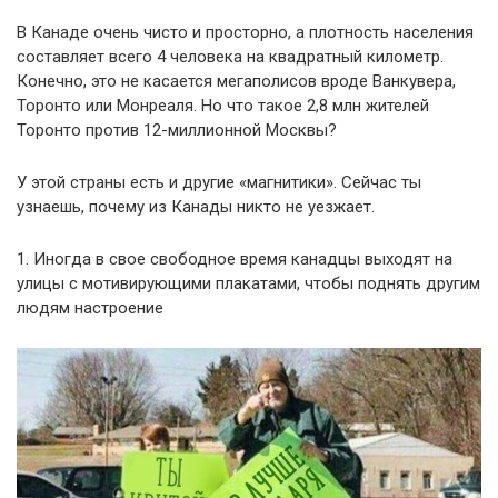
В Канаде очень чисто и просторно, а плотность населения
составляет всего 4 человека на квадратный километр.
Конечно, это не касается мегаполисов вроде Ванкувера,
Торонто или Монреаля. Но что такое 2,8 млн жителей
Торонто против 12-миллионной Москвы?
У этой страны есть и другие «магнитики». Сейчас ты
узнаешь, почему из Канады никто не уезжает.
1. Иногда в свое свободное время канадцы выходят на
улицы с мотивирующими плакатами, чтобы поднять другим
людям настроение