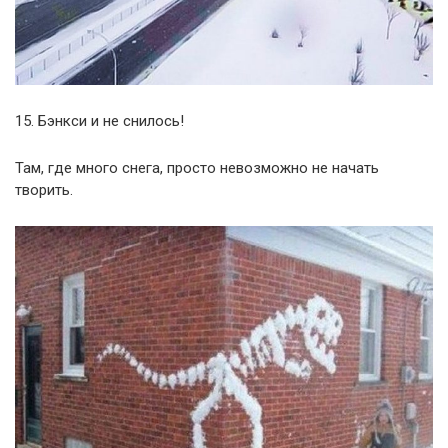
15. Бэнкси и не снилось!
Там, где много снега, просто невозможно не начать
творить.