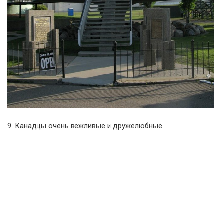
9. Канадцы очень вежливые и дружелюбные