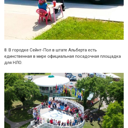
8. В городке Сейнт-Пол в штате Альберта есть
единственная в мире официальная посадочная площадка
для НЛО.