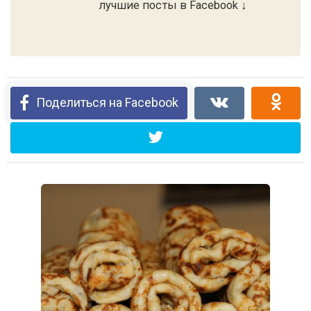
лучшие посты в Facebook ↓
Поделиться на Facebook