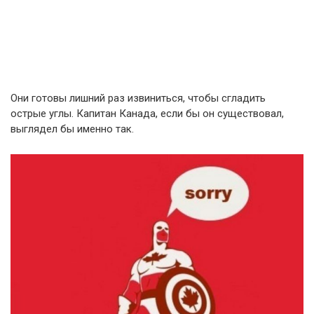
Они готовы лишний раз извиниться, чтобы сгладить
острые углы. Капитан Канада, если бы он существовал,
выглядел бы именно так.