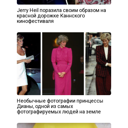
Jerry Heil поразила своим образом на
красной дорожке Каннского
кинофестиваля
Необычные фотографии принцессы
Дианы, одной из самых
фотографируемых людей на земле