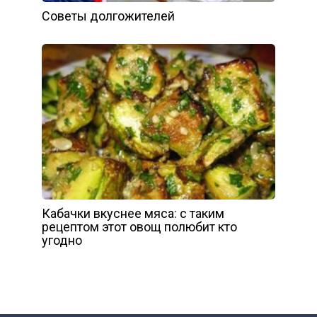
Советы долгожителей
Кабачки вкуснее мяса: с таким
рецептом этот овощ полюбит кто
угодно