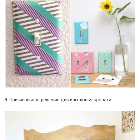
9. Оригинальное решение для изголовья кровати.