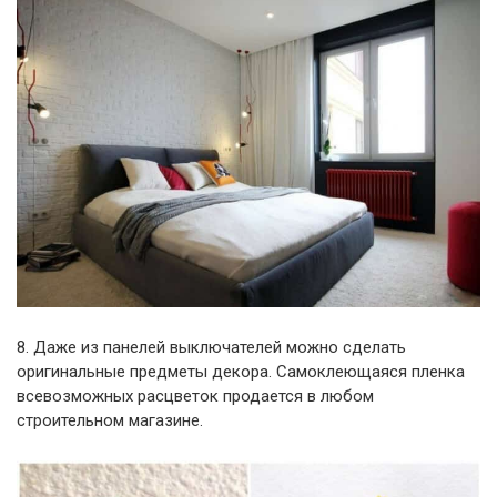
8. Даже из панелей выключателей можно сделать
оригинальные предметы декора. Самоклеющаяся пленка
всевозможных расцветок продается в любом
строительном магазине.