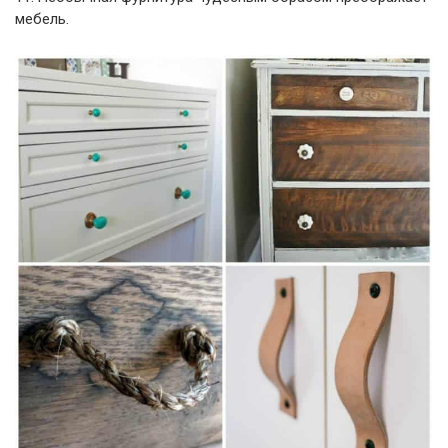
мебель.