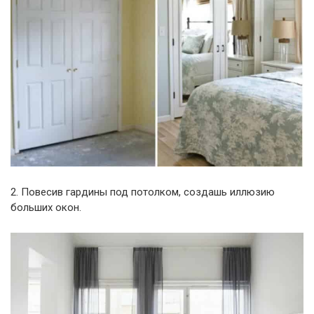
2. Повесив гардины под потолком, создашь иллюзию
больших окон.