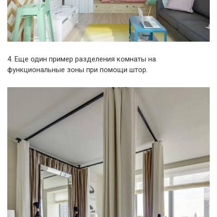
4. Еще один пример разделения комнаты на
функциональные зоны при помощи штор.