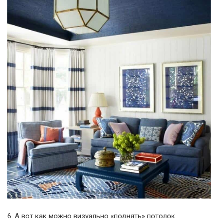
6. А вот как можно визуально «поднять» потолок.