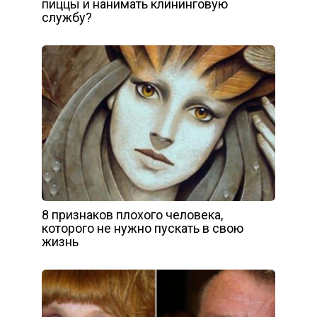
пиццы и нанимать клининговую
службу?
8 признаков плохого человека,
которого не нужно пускать в свою
жизнь