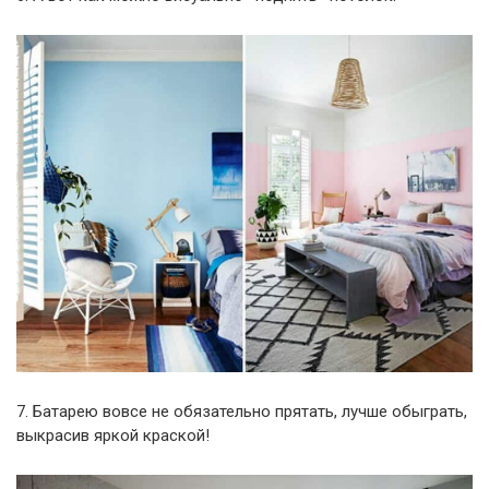
7. Батарею вовсе не обязательно прятать, лучше обыграть,
выкрасив яркой краской!