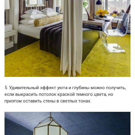
5. Удивительный эффект уюта и глубины можно получить,
если выкрасить потолок краской темного цвета, но
приэтом оставить стены в светлых тонах.