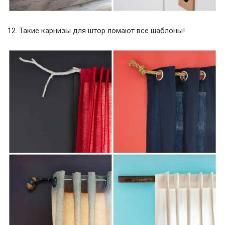
12. Такие карнизы для штор ломают все шаблоны!