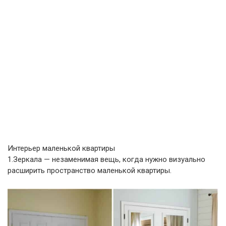
Интерьер маленькой квартиры
1.Зеркала — незаменимая вещь, когда нужно визуально
расширить пространство маленькой квартиры.