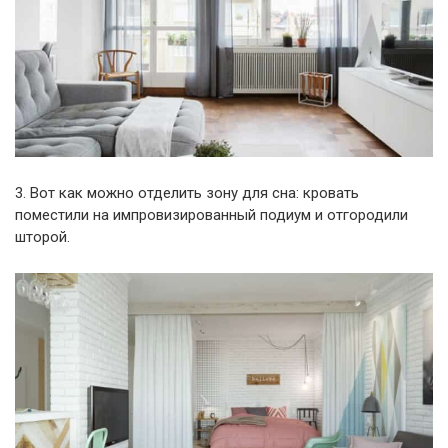
3. Вот как можно отделить зону для сна: кровать
поместили на импровизированный подиум и отгородили
шторой.