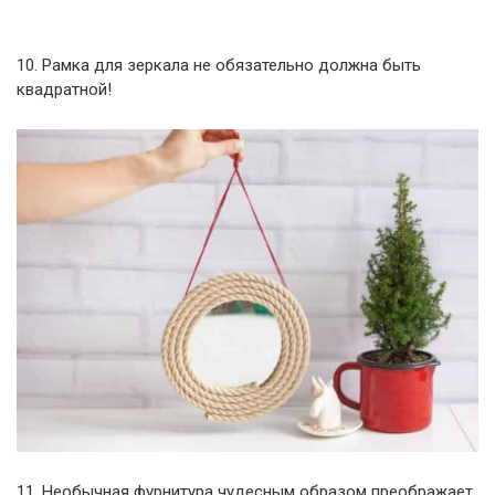
10. Рамка для зеркала не обязательно должна быть
квадратной!
11. Необычная фурнитура чудесным образом преображает