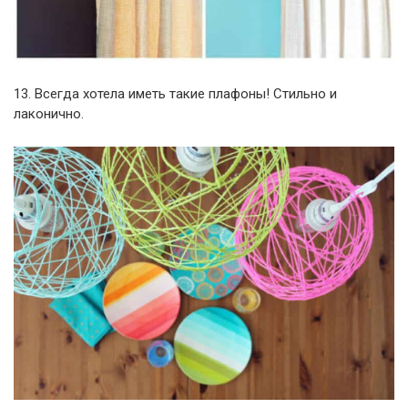
13. Всегда хотела иметь такие плафоны! Стильно и
лаконично.