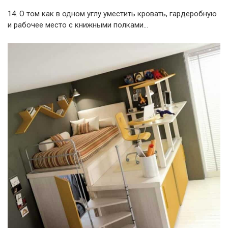
14. О том как в одном углу уместить кровать, гардеробную
и рабочее место с книжными полками…