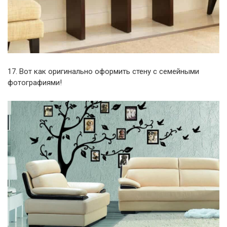
17. Вот как оригинально оформить стену с семейными
фотографиями!