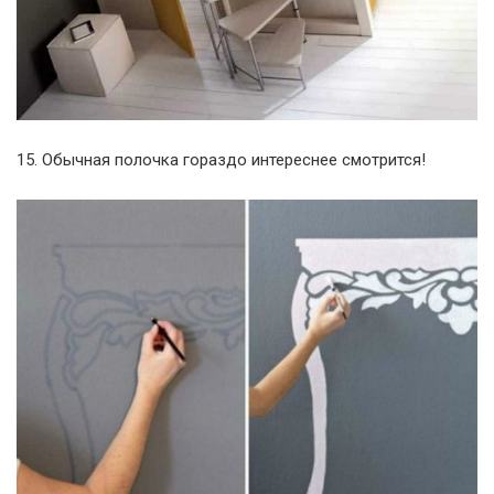
15. Обычная полочка гораздо интереснее смотрится!