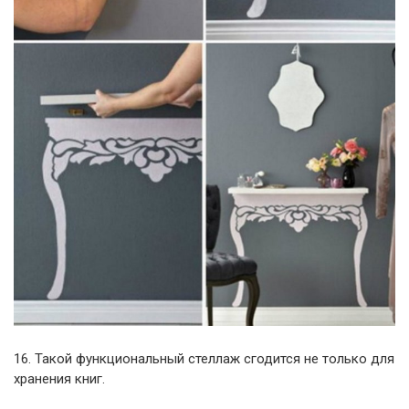
16. Такой функциональный стеллаж сгодится не только для
хранения книг.