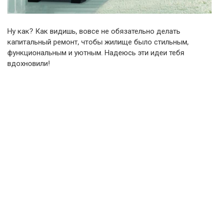
Ну как? Как видишь, вовсе не обязательно делать
капитальный ремонт, чтобы жилище было стильным,
функциональным и уютным. Надеюсь эти идеи тебя
вдохновили!