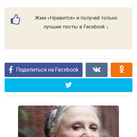
Жми «Нравится» и получай только
лучшие посты в Facebook ↓
Поделиться на Facebook