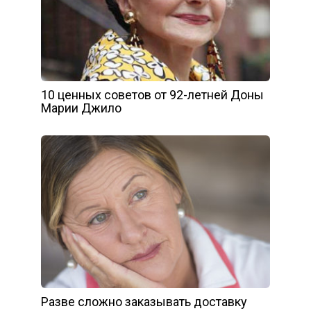
10 ценных советов от 92-летней Доны
Марии Джило
Разве сложно заказывать доставку