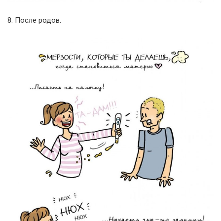
8. После родов.