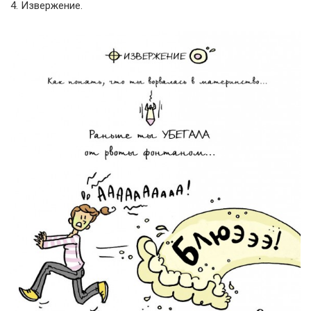
4. Извержение.