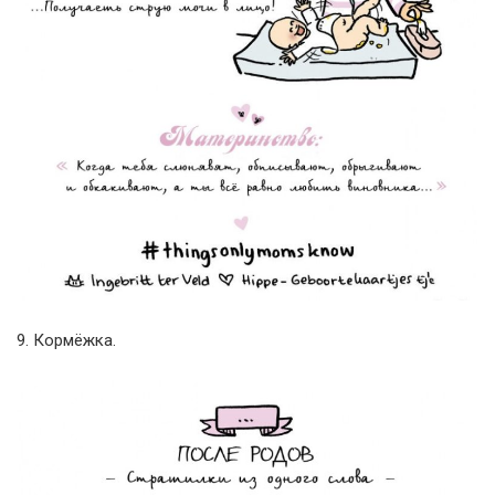
9. Кормёжка.