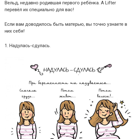
Вельд, недавно родившая первого ребёнка. А Lifter
перевёл их специально для вас!
Если вам доводилось быть матерью, вы точно узнаете в
них себя!
1. Надулась-сдулась.