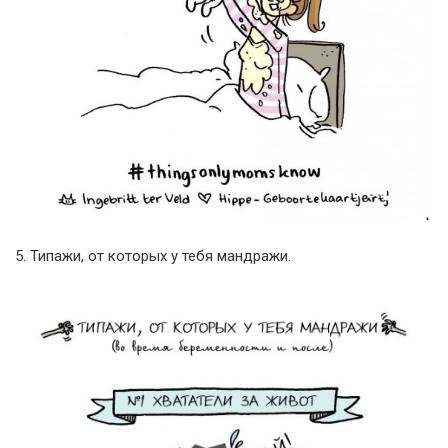
5. Типажи, от которых у тебя мандражи.