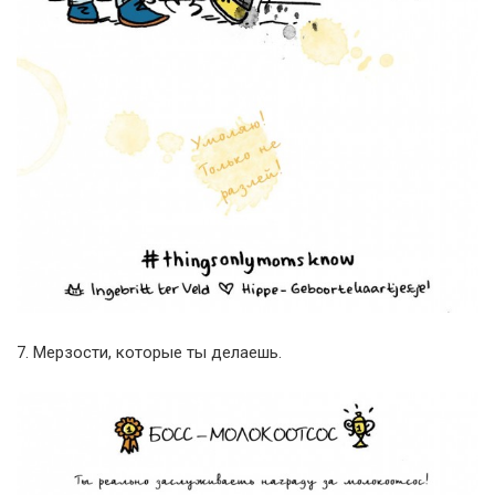
7. Мерзости, которые ты делаешь.