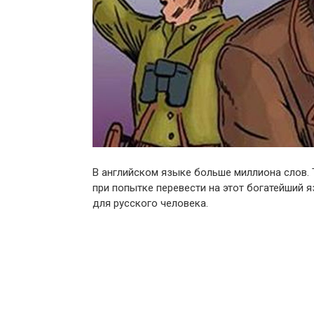
В английском языке больше миллиона слов. 
при попытке перевести на этот богатейший 
для русского человека.