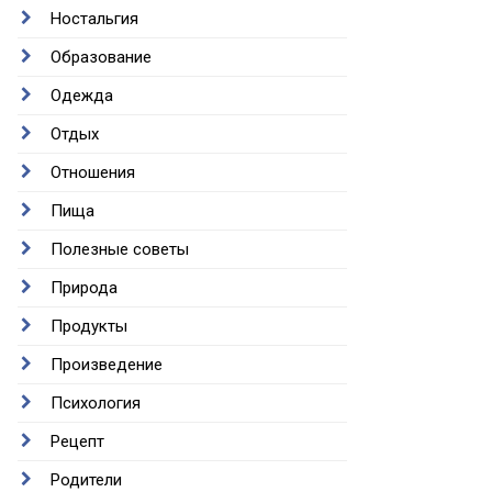
Ностальгия
Образование
Одежда
Отдых
Отношения
Пища
Полезные советы
Природа
Продукты
Произведение
Психология
Рецепт
Родители