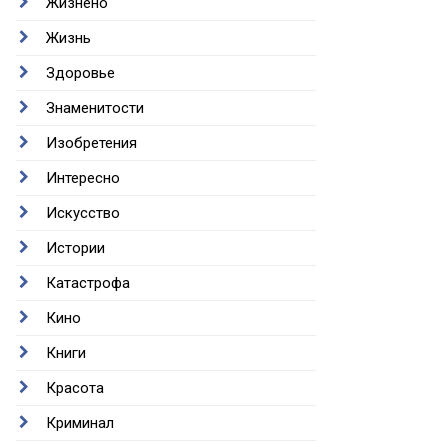
Жизнено
Жизнь
Здоровье
Знаменитости
Изобретения
Интересно
Искусство
Истории
Катастрофа
Кино
Книги
Красота
Криминал