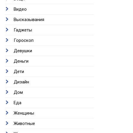
Видео
Высказывания
Гаджеты
Гороскоп
Девушки
Деньги
Дети
Дизайн
Дом
Еда
Женщины
Животные